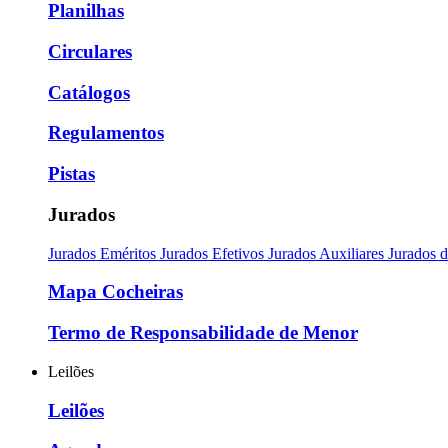
Planilhas
Circulares
Catálogos
Regulamentos
Pistas
Jurados
Jurados Eméritos
Jurados Efetivos
Jurados Auxiliares
Jurados 
Mapa Cocheiras
Termo de Responsabilidade de Menor
Leilões
Leilões