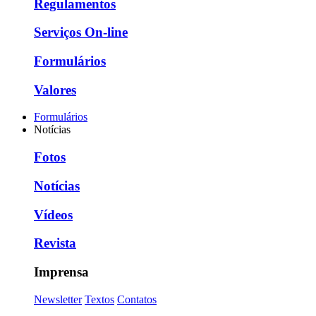
Regulamentos
Serviços On-line
Formulários
Valores
Formulários
Notícias
Fotos
Notícias
Vídeos
Revista
Imprensa
Newsletter
Textos
Contatos