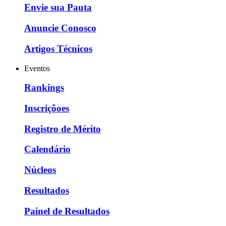
Envie sua Pauta
Anuncie Conosco
Artigos Técnicos
Eventos
Rankings
Inscriçõoes
Registro de Mérito
Calendário
Núcleos
Resultados
Painel de Resultados