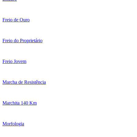
Freio de Ouro
Freio do Proprietário
Freio Jovem
Marcha de Resistência
Marchita 140 Km
Morfologia