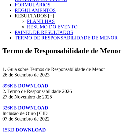
FORMULÁRIOS
REGULAMENTOS
RESULTADOS [+]
PLANILHAS
RESUMO DO EVENTO
PAINEL DE RESULTADOS
TERMO DE RESPONSABILIDADE DE MENOR
Termo de Responsabilidade de Menor
1. Guia sobre Termos de Responsabilidade de Menor
26 de Setembro de 2023
896KB
DOWNLOAD
2. Termo de Responsabilidade 2026
27 de Novembro de 2025
326KB
DOWNLOAD
Inclusão de Ouro | CID
07 de Setembro de 2022
15KB
DOWNLOAD