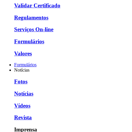
Validar Certificado
Regulamentos
Serviços On-line
Formulários
Valores
Formulários
Notícias
Fotos
Notícias
Vídeos
Revista
Imprensa