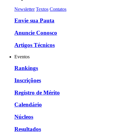
Newsletter
Textos
Contatos
Envie sua Pauta
Anuncie Conosco
Artigos Técnicos
Eventos
Rankings
Inscriçõoes
Registro de Mérito
Calendário
Núcleos
Resultados