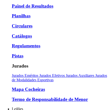
Painel de Resultados
Planilhas
Circulares
Catálogos
Regulamentos
Pistas
Jurados
Jurados Eméritos
Jurados Efetivos
Jurados Auxiliares
Jurados
de Modalidades Esportivas
Mapa Cocheiras
Termo de Responsabilidade de Menor
Leilões