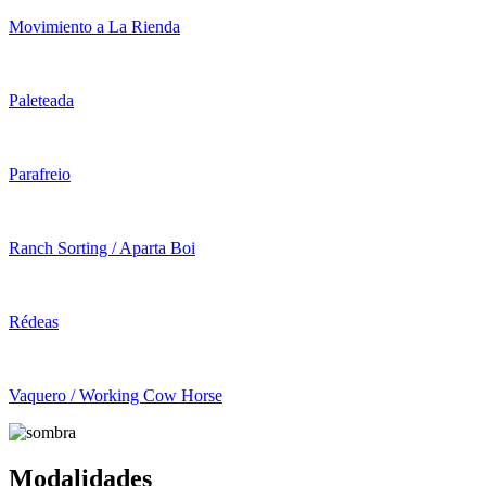
Movimiento a La Rienda
Paleteada
Parafreio
Ranch Sorting / Aparta Boi
Rédeas
Vaquero / Working Cow Horse
Modalidades