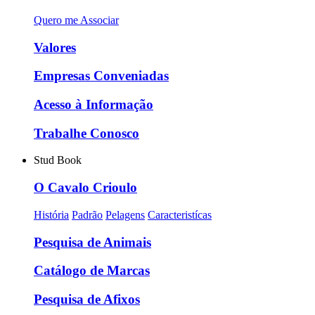
Quero me Associar
Valores
Empresas Conveniadas
Acesso à Informação
Trabalhe Conosco
Stud Book
O Cavalo Crioulo
História
Padrão
Pelagens
Caracteristícas
Pesquisa de Animais
Catálogo de Marcas
Pesquisa de Afixos