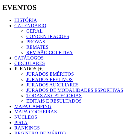
EVENTOS
HISTÓRIA
CALENDÁRIO
GERAL
CONCENTRAÇÕES
PROVAS
REMATES
REVISÃO COLETIVA
CATÁLOGOS
CIRCULARES
JURADOS [+]
JURADOS EMÉRITOS
JURADOS EFETIVOS
JURADOS AUXILIARES
JURADOS DE MODALIDADES ESPORTIVAS
TODAS AS CATEGORIAS
EDITAIS E RESULTADOS
MAPA CAMPING
MAPA COCHEIRAS
NÚCLEOS
PISTA
RANKINGS
REGISTRO DE MÉRITO