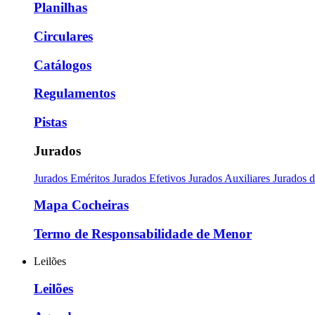
Planilhas
Circulares
Catálogos
Regulamentos
Pistas
Jurados
Jurados Eméritos
Jurados Efetivos
Jurados Auxiliares
Jurados 
Mapa Cocheiras
Termo de Responsabilidade de Menor
Leilões
Leilões