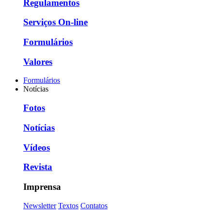
Regulamentos
Serviços On-line
Formulários
Valores
Formulários
Notícias
Fotos
Notícias
Vídeos
Revista
Imprensa
Newsletter
Textos
Contatos