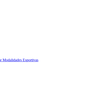
de Modalidades Esportivas