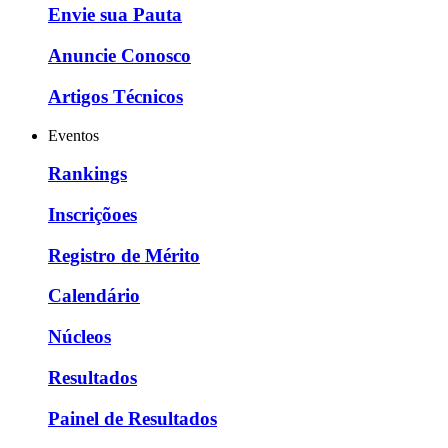
Envie sua Pauta
Anuncie Conosco
Artigos Técnicos
Eventos
Rankings
Inscriçõoes
Registro de Mérito
Calendário
Núcleos
Resultados
Painel de Resultados