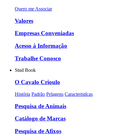
Quero me Associar
Valores
Empresas Conveniadas
Acesso à Informação
Trabalhe Conosco
Stud Book
O Cavalo Crioulo
História
Padrão
Pelagens
Caracteristícas
Pesquisa de Animais
Catálogo de Marcas
Pesquisa de Afixos