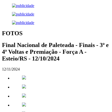
FOTOS
Final Nacional de Paleteada - Finais - 3ª e
4ª Voltas e Premiação - Força A -
Esteio/RS - 12/10/2024
12/11/2024