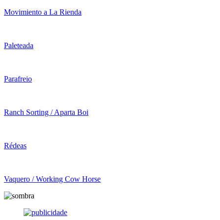
Movimiento a La Rienda
Paleteada
Parafreio
Ranch Sorting / Aparta Boi
Rédeas
Vaquero / Working Cow Horse