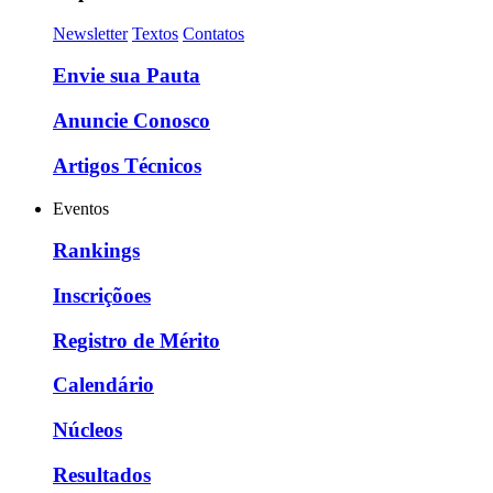
Newsletter
Textos
Contatos
Envie sua Pauta
Anuncie Conosco
Artigos Técnicos
Eventos
Rankings
Inscriçõoes
Registro de Mérito
Calendário
Núcleos
Resultados