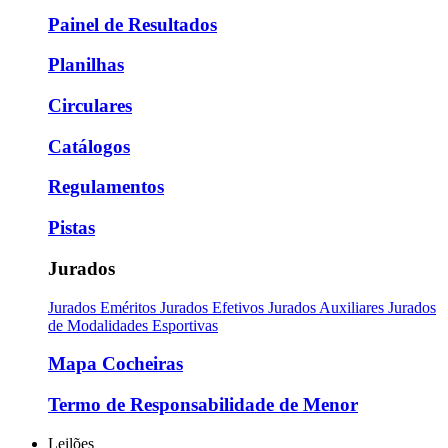
Painel de Resultados
Planilhas
Circulares
Catálogos
Regulamentos
Pistas
Jurados
Jurados Eméritos
Jurados Efetivos
Jurados Auxiliares
Jurados
de Modalidades Esportivas
Mapa Cocheiras
Termo de Responsabilidade de Menor
Leilões