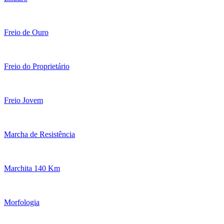
Freio de Ouro
Freio do Proprietário
Freio Jovem
Marcha de Resistência
Marchita 140 Km
Morfologia