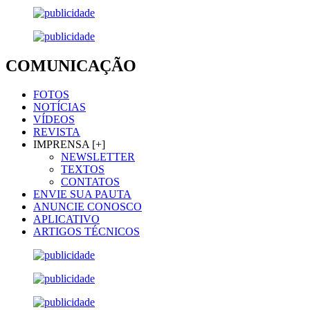
COMUNICAÇÃO
FOTOS
NOTÍCIAS
VÍDEOS
REVISTA
IMPRENSA [+]
NEWSLETTER
TEXTOS
CONTATOS
ENVIE SUA PAUTA
ANUNCIE CONOSCO
APLICATIVO
ARTIGOS TÉCNICOS