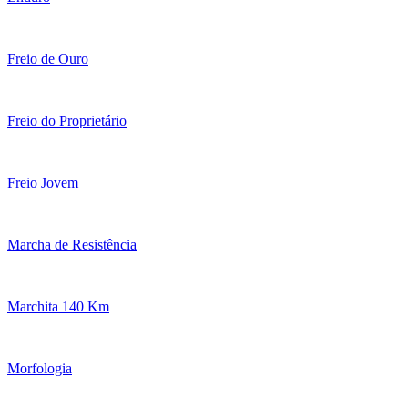
Freio de Ouro
Freio do Proprietário
Freio Jovem
Marcha de Resistência
Marchita 140 Km
Morfologia