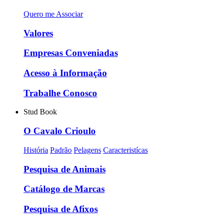
Quero me Associar
Valores
Empresas Conveniadas
Acesso à Informação
Trabalhe Conosco
Stud Book
O Cavalo Crioulo
História
Padrão
Pelagens
Caracteristícas
Pesquisa de Animais
Catálogo de Marcas
Pesquisa de Afixos