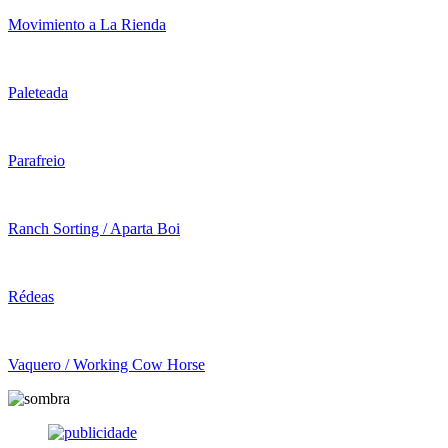
Movimiento a La Rienda
Paleteada
Parafreio
Ranch Sorting / Aparta Boi
Rédeas
Vaquero / Working Cow Horse