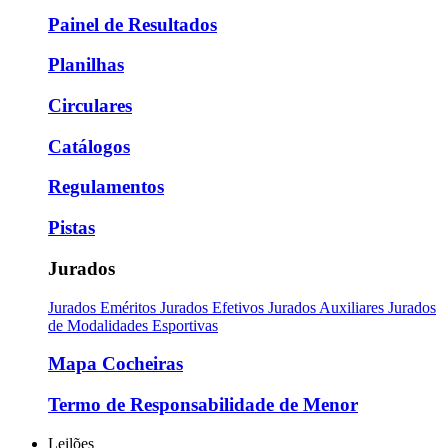
Painel de Resultados
Planilhas
Circulares
Catálogos
Regulamentos
Pistas
Jurados
Jurados Eméritos
Jurados Efetivos
Jurados Auxiliares
Jurados
de Modalidades Esportivas
Mapa Cocheiras
Termo de Responsabilidade de Menor
Leilões