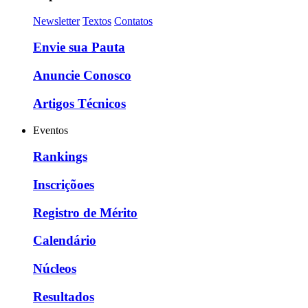
Newsletter
Textos
Contatos
Envie sua Pauta
Anuncie Conosco
Artigos Técnicos
Eventos
Rankings
Inscriçõoes
Registro de Mérito
Calendário
Núcleos
Resultados