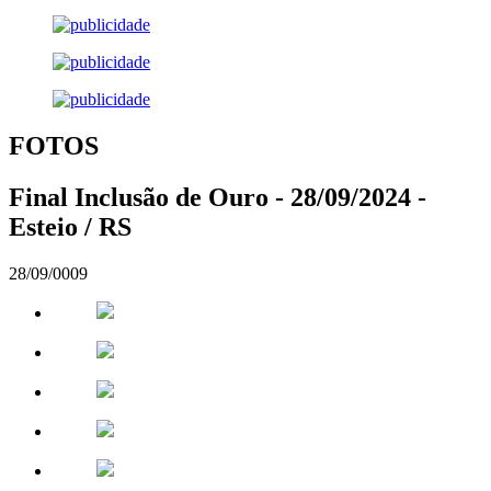
FOTOS
Final Inclusão de Ouro - 28/09/2024 -
Esteio / RS
28/09/0009