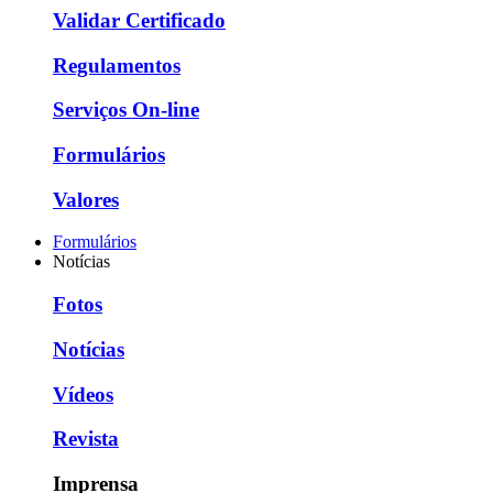
Validar Certificado
Regulamentos
Serviços On-line
Formulários
Valores
Formulários
Notícias
Fotos
Notícias
Vídeos
Revista
Imprensa