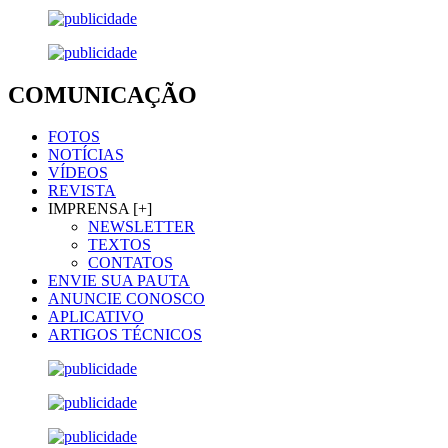
COMUNICAÇÃO
FOTOS
NOTÍCIAS
VÍDEOS
REVISTA
IMPRENSA [+]
NEWSLETTER
TEXTOS
CONTATOS
ENVIE SUA PAUTA
ANUNCIE CONOSCO
APLICATIVO
ARTIGOS TÉCNICOS