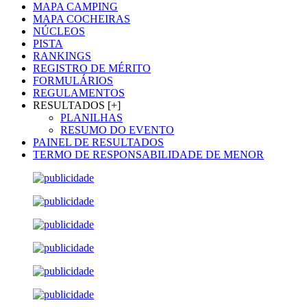
MAPA CAMPING
MAPA COCHEIRAS
NÚCLEOS
PISTA
RANKINGS
REGISTRO DE MÉRITO
FORMULÁRIOS
REGULAMENTOS
RESULTADOS [+]
PLANILHAS
RESUMO DO EVENTO
PAINEL DE RESULTADOS
TERMO DE RESPONSABILIDADE DE MENOR