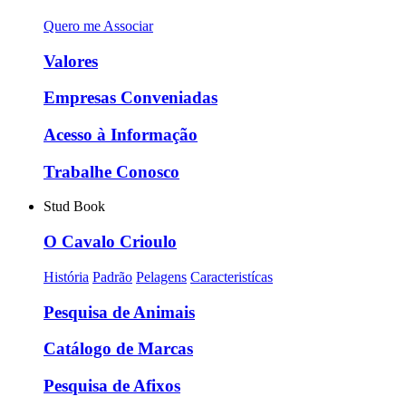
Quero me Associar
Valores
Empresas Conveniadas
Acesso à Informação
Trabalhe Conosco
Stud Book
O Cavalo Crioulo
História
Padrão
Pelagens
Caracteristícas
Pesquisa de Animais
Catálogo de Marcas
Pesquisa de Afixos