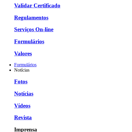
Validar Certificado
Regulamentos
Serviços On-line
Formulários
Valores
Formulários
Notícias
Fotos
Notícias
Vídeos
Revista
Imprensa