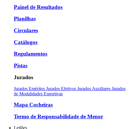
Painel de Resultados
Planilhas
Circulares
Catálogos
Regulamentos
Pistas
Jurados
Jurados Eméritos
Jurados Efetivos
Jurados Auxiliares
Jurados
de Modalidades Esportivas
Mapa Cocheiras
Termo de Responsabilidade de Menor
Leilões