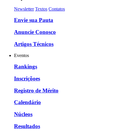
Newsletter
Textos
Contatos
Envie sua Pauta
Anuncie Conosco
Artigos Técnicos
Eventos
Rankings
Inscriçõoes
Registro de Mérito
Calendário
Núcleos
Resultados