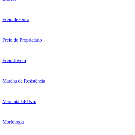
Freio de Ouro
Freio do Proprietário
Freio Jovem
Marcha de Resistência
Marchita 140 Km
Morfologia