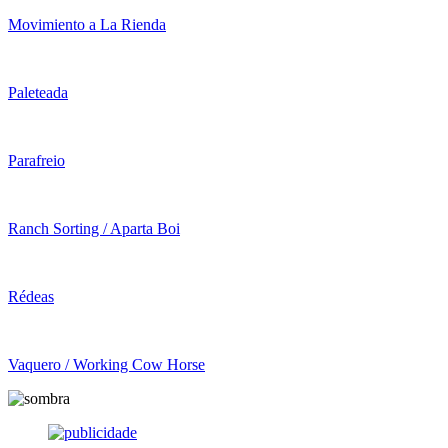
Movimiento a La Rienda
Paleteada
Parafreio
Ranch Sorting / Aparta Boi
Rédeas
Vaquero / Working Cow Horse