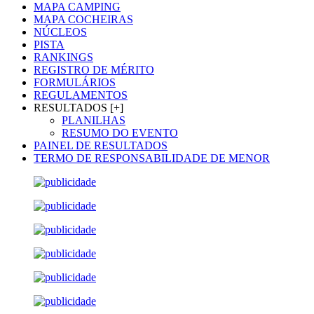
MAPA CAMPING
MAPA COCHEIRAS
NÚCLEOS
PISTA
RANKINGS
REGISTRO DE MÉRITO
FORMULÁRIOS
REGULAMENTOS
RESULTADOS [+]
PLANILHAS
RESUMO DO EVENTO
PAINEL DE RESULTADOS
TERMO DE RESPONSABILIDADE DE MENOR