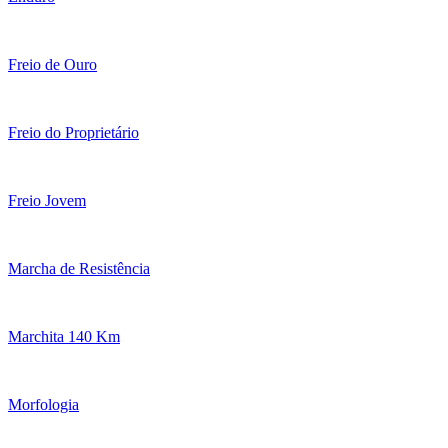
Freio de Ouro
Freio do Proprietário
Freio Jovem
Marcha de Resistência
Marchita 140 Km
Morfologia