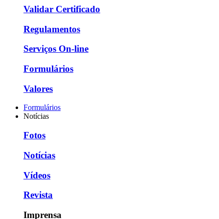
Validar Certificado
Regulamentos
Serviços On-line
Formulários
Valores
Formulários
Notícias
Fotos
Notícias
Vídeos
Revista
Imprensa