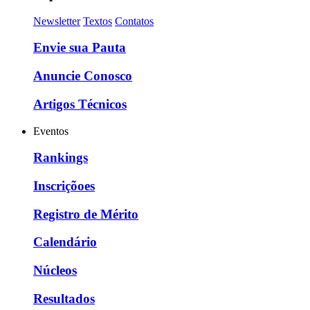
Newsletter
Textos
Contatos
Envie sua Pauta
Anuncie Conosco
Artigos Técnicos
Eventos
Rankings
Inscriçõoes
Registro de Mérito
Calendário
Núcleos
Resultados