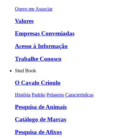
Quero me Associar
Valores
Empresas Conveniadas
Acesso à Informação
Trabalhe Conosco
Stud Book
O Cavalo Crioulo
História
Padrão
Pelagens
Caracteristícas
Pesquisa de Animais
Catálogo de Marcas
Pesquisa de Afixos