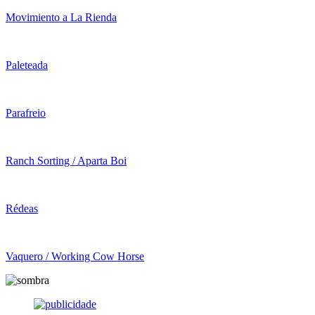
Movimiento a La Rienda
Paleteada
Parafreio
Ranch Sorting / Aparta Boi
Rédeas
Vaquero / Working Cow Horse