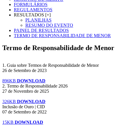
FORMULÁRIOS
REGULAMENTOS
RESULTADOS [+]
PLANILHAS
RESUMO DO EVENTO
PAINEL DE RESULTADOS
TERMO DE RESPONSABILIDADE DE MENOR
Termo de Responsabilidade de Menor
1. Guia sobre Termos de Responsabilidade de Menor
26 de Setembro de 2023
896KB
DOWNLOAD
2. Termo de Responsabilidade 2026
27 de Novembro de 2025
326KB
DOWNLOAD
Inclusão de Ouro | CID
07 de Setembro de 2022
15KB
DOWNLOAD