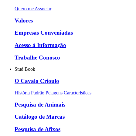
Quero me Associar
Valores
Empresas Conveniadas
Acesso à Informação
Trabalhe Conosco
Stud Book
O Cavalo Crioulo
História
Padrão
Pelagens
Caracteristícas
Pesquisa de Animais
Catálogo de Marcas
Pesquisa de Afixos