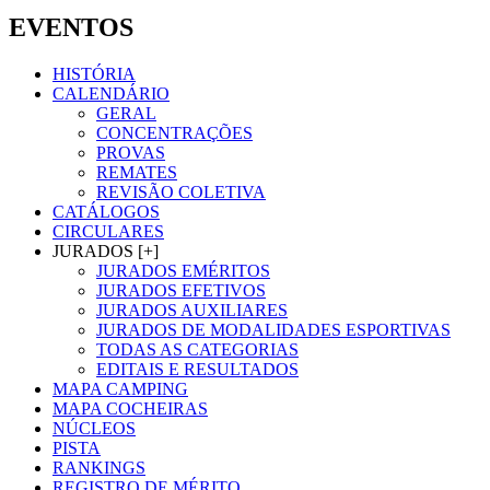
EVENTOS
HISTÓRIA
CALENDÁRIO
GERAL
CONCENTRAÇÕES
PROVAS
REMATES
REVISÃO COLETIVA
CATÁLOGOS
CIRCULARES
JURADOS [+]
JURADOS EMÉRITOS
JURADOS EFETIVOS
JURADOS AUXILIARES
JURADOS DE MODALIDADES ESPORTIVAS
TODAS AS CATEGORIAS
EDITAIS E RESULTADOS
MAPA CAMPING
MAPA COCHEIRAS
NÚCLEOS
PISTA
RANKINGS
REGISTRO DE MÉRITO