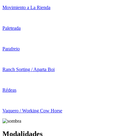
Movimiento a La Rienda
Paleteada
Parafreio
Ranch Sorting / Aparta Boi
Rédeas
Vaquero / Working Cow Horse
Modalidades