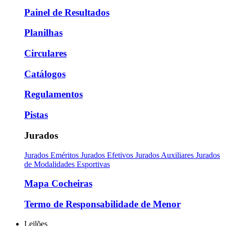
Painel de Resultados
Planilhas
Circulares
Catálogos
Regulamentos
Pistas
Jurados
Jurados Eméritos
Jurados Efetivos
Jurados Auxiliares
Jurados
de Modalidades Esportivas
Mapa Cocheiras
Termo de Responsabilidade de Menor
Leilões