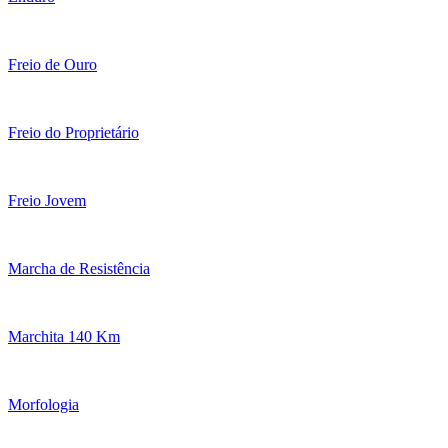
Freio de Ouro
Freio do Proprietário
Freio Jovem
Marcha de Resistência
Marchita 140 Km
Morfologia