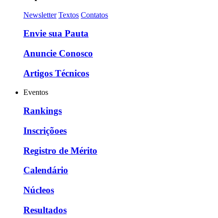
Newsletter
Textos
Contatos
Envie sua Pauta
Anuncie Conosco
Artigos Técnicos
Eventos
Rankings
Inscriçõoes
Registro de Mérito
Calendário
Núcleos
Resultados