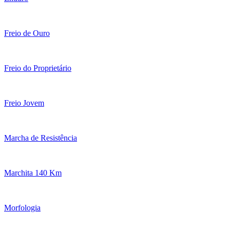
Freio de Ouro
Freio do Proprietário
Freio Jovem
Marcha de Resistência
Marchita 140 Km
Morfologia