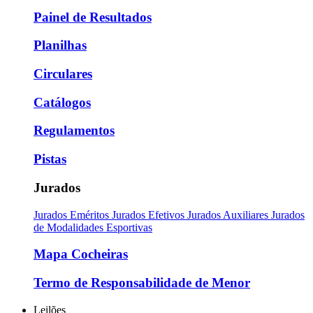
Painel de Resultados
Planilhas
Circulares
Catálogos
Regulamentos
Pistas
Jurados
Jurados Eméritos
Jurados Efetivos
Jurados Auxiliares
Jurados
de Modalidades Esportivas
Mapa Cocheiras
Termo de Responsabilidade de Menor
Leilões