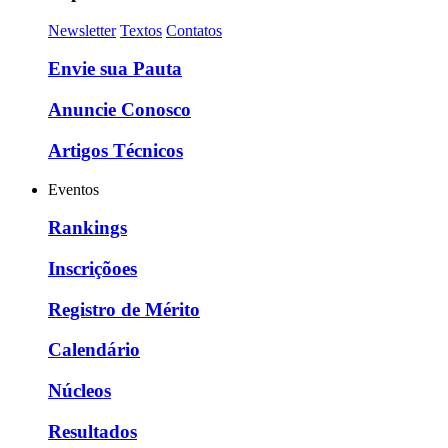
Newsletter
Textos
Contatos
Envie sua Pauta
Anuncie Conosco
Artigos Técnicos
Eventos
Rankings
Inscriçõoes
Registro de Mérito
Calendário
Núcleos
Resultados