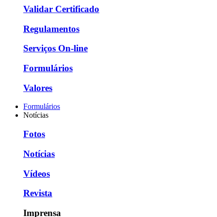
Validar Certificado
Regulamentos
Serviços On-line
Formulários
Valores
Formulários
Notícias
Fotos
Notícias
Vídeos
Revista
Imprensa