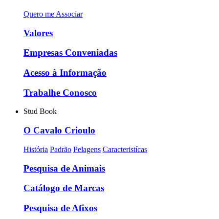
Quero me Associar
Valores
Empresas Conveniadas
Acesso à Informação
Trabalhe Conosco
Stud Book
O Cavalo Crioulo
História
Padrão
Pelagens
Caracteristícas
Pesquisa de Animais
Catálogo de Marcas
Pesquisa de Afixos