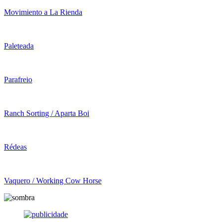
Movimiento a La Rienda
Paleteada
Parafreio
Ranch Sorting / Aparta Boi
Rédeas
Vaquero / Working Cow Horse