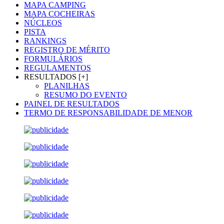
MAPA CAMPING
MAPA COCHEIRAS
NÚCLEOS
PISTA
RANKINGS
REGISTRO DE MÉRITO
FORMULÁRIOS
REGULAMENTOS
RESULTADOS [+]
PLANILHAS
RESUMO DO EVENTO
PAINEL DE RESULTADOS
TERMO DE RESPONSABILIDADE DE MENOR