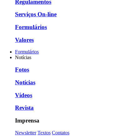
Regulamentos
Serviços On-line
Formulários
Valores
Formulários
Notícias
Fotos
Notícias
Vídeos
Revista
Imprensa
Newsletter
Textos
Contatos