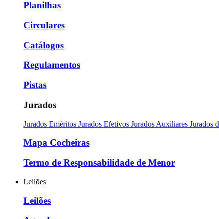
Planilhas
Circulares
Catálogos
Regulamentos
Pistas
Jurados
Jurados Eméritos
Jurados Efetivos
Jurados Auxiliares
Jurados 
Mapa Cocheiras
Termo de Responsabilidade de Menor
Leilões
Leilões