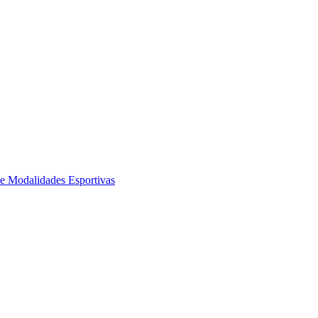
de Modalidades Esportivas