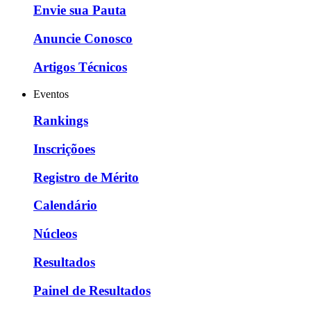
Envie sua Pauta
Anuncie Conosco
Artigos Técnicos
Eventos
Rankings
Inscriçõoes
Registro de Mérito
Calendário
Núcleos
Resultados
Painel de Resultados