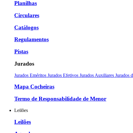
Planilhas
Circulares
Catálogos
Regulamentos
Pistas
Jurados
Jurados Eméritos
Jurados Efetivos
Jurados Auxiliares
Jurados 
Mapa Cocheiras
Termo de Responsabilidade de Menor
Leilões
Leilões