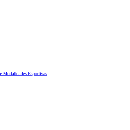
de Modalidades Esportivas