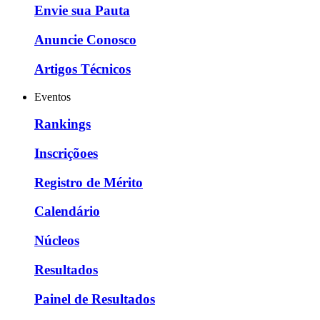
Envie sua Pauta
Anuncie Conosco
Artigos Técnicos
Eventos
Rankings
Inscriçõoes
Registro de Mérito
Calendário
Núcleos
Resultados
Painel de Resultados