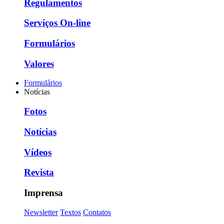
Regulamentos
Serviços On-line
Formulários
Valores
Formulários
Notícias
Fotos
Notícias
Vídeos
Revista
Imprensa
Newsletter
Textos
Contatos