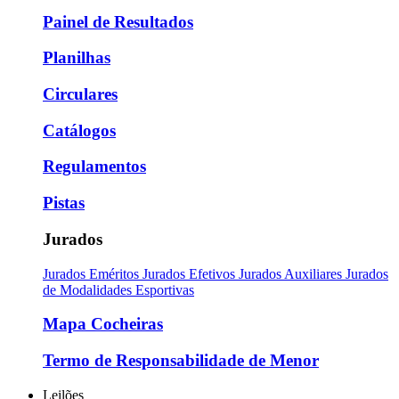
Painel de Resultados
Planilhas
Circulares
Catálogos
Regulamentos
Pistas
Jurados
Jurados Eméritos
Jurados Efetivos
Jurados Auxiliares
Jurados
de Modalidades Esportivas
Mapa Cocheiras
Termo de Responsabilidade de Menor
Leilões