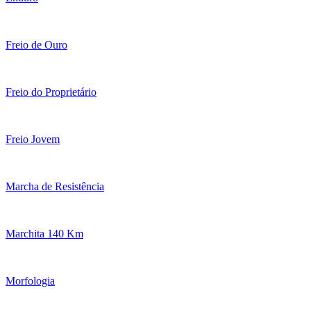
Freio de Ouro
Freio do Proprietário
Freio Jovem
Marcha de Resistência
Marchita 140 Km
Morfologia