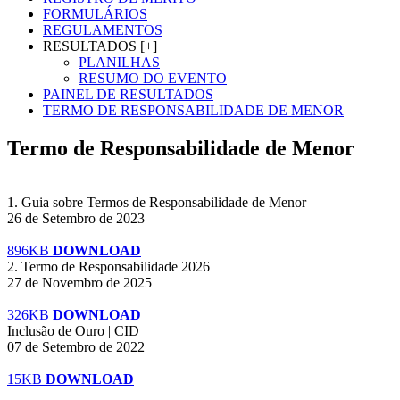
FORMULÁRIOS
REGULAMENTOS
RESULTADOS [+]
PLANILHAS
RESUMO DO EVENTO
PAINEL DE RESULTADOS
TERMO DE RESPONSABILIDADE DE MENOR
Termo de Responsabilidade de Menor
1. Guia sobre Termos de Responsabilidade de Menor
26 de Setembro de 2023
896KB
DOWNLOAD
2. Termo de Responsabilidade 2026
27 de Novembro de 2025
326KB
DOWNLOAD
Inclusão de Ouro | CID
07 de Setembro de 2022
15KB
DOWNLOAD