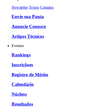
Newsletter
Textos
Contatos
Envie sua Pauta
Anuncie Conosco
Artigos Técnicos
Eventos
Rankings
Inscriçõoes
Registro de Mérito
Calendário
Núcleos
Resultados