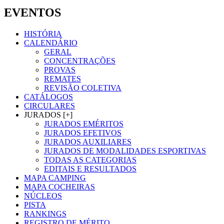
EVENTOS
HISTÓRIA
CALENDÁRIO
GERAL
CONCENTRAÇÕES
PROVAS
REMATES
REVISÃO COLETIVA
CATÁLOGOS
CIRCULARES
JURADOS [+]
JURADOS EMÉRITOS
JURADOS EFETIVOS
JURADOS AUXILIARES
JURADOS DE MODALIDADES ESPORTIVAS
TODAS AS CATEGORIAS
EDITAIS E RESULTADOS
MAPA CAMPING
MAPA COCHEIRAS
NÚCLEOS
PISTA
RANKINGS
REGISTRO DE MÉRITO