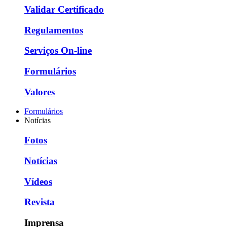
Validar Certificado
Regulamentos
Serviços On-line
Formulários
Valores
Formulários
Notícias
Fotos
Notícias
Vídeos
Revista
Imprensa