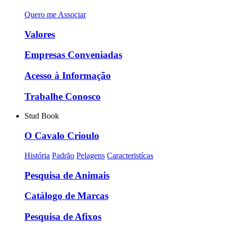
Quero me Associar
Valores
Empresas Conveniadas
Acesso à Informação
Trabalhe Conosco
Stud Book
O Cavalo Crioulo
História
Padrão
Pelagens
Caracteristícas
Pesquisa de Animais
Catálogo de Marcas
Pesquisa de Afixos