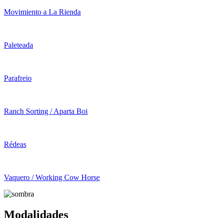
Movimiento a La Rienda
Paleteada
Parafreio
Ranch Sorting / Aparta Boi
Rédeas
Vaquero / Working Cow Horse
Modalidades