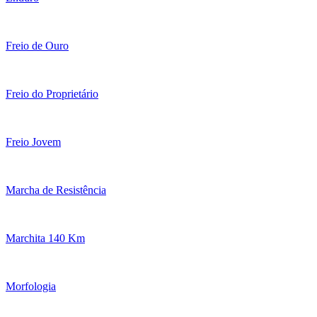
Freio de Ouro
Freio do Proprietário
Freio Jovem
Marcha de Resistência
Marchita 140 Km
Morfologia