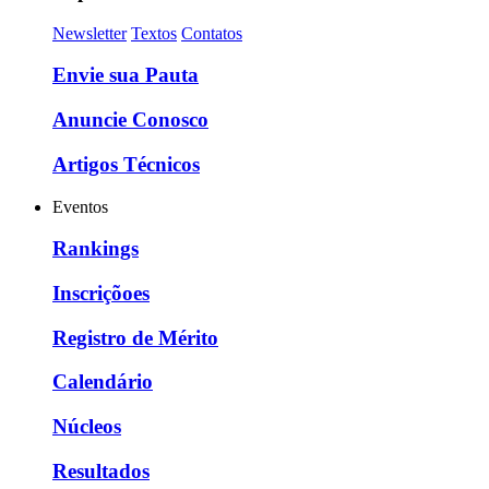
Newsletter
Textos
Contatos
Envie sua Pauta
Anuncie Conosco
Artigos Técnicos
Eventos
Rankings
Inscriçõoes
Registro de Mérito
Calendário
Núcleos
Resultados