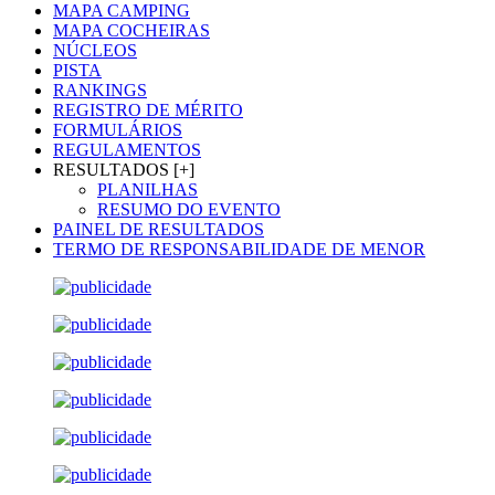
MAPA CAMPING
MAPA COCHEIRAS
NÚCLEOS
PISTA
RANKINGS
REGISTRO DE MÉRITO
FORMULÁRIOS
REGULAMENTOS
RESULTADOS [+]
PLANILHAS
RESUMO DO EVENTO
PAINEL DE RESULTADOS
TERMO DE RESPONSABILIDADE DE MENOR