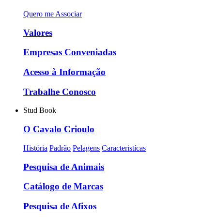
Quero me Associar
Valores
Empresas Conveniadas
Acesso à Informação
Trabalhe Conosco
Stud Book
O Cavalo Crioulo
História
Padrão
Pelagens
Caracteristícas
Pesquisa de Animais
Catálogo de Marcas
Pesquisa de Afixos