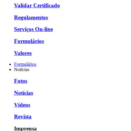
Validar Certificado
Regulamentos
Serviços On-line
Formulários
Valores
Formulários
Notícias
Fotos
Notícias
Vídeos
Revista
Imprensa