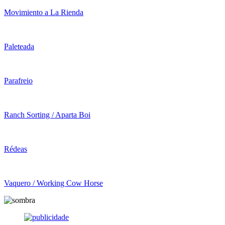
Movimiento a La Rienda
Paleteada
Parafreio
Ranch Sorting / Aparta Boi
Rédeas
Vaquero / Working Cow Horse