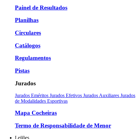
Painel de Resultados
Planilhas
Circulares
Catálogos
Regulamentos
Pistas
Jurados
Jurados Eméritos
Jurados Efetivos
Jurados Auxiliares
Jurados
de Modalidades Esportivas
Mapa Cocheiras
Termo de Responsabilidade de Menor
Leilões