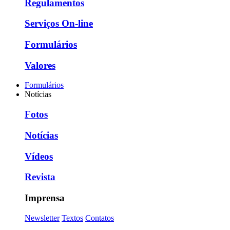
Regulamentos
Serviços On-line
Formulários
Valores
Formulários
Notícias
Fotos
Notícias
Vídeos
Revista
Imprensa
Newsletter
Textos
Contatos