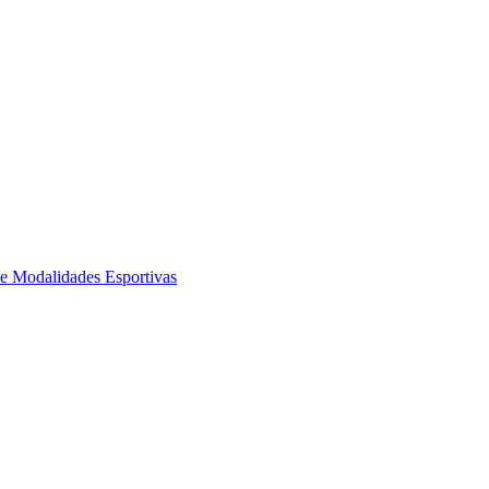
de Modalidades Esportivas