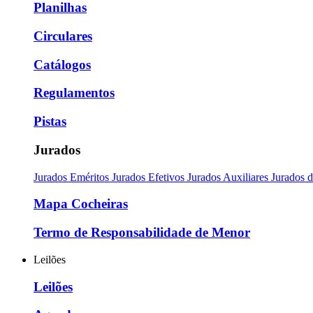
Planilhas
Circulares
Catálogos
Regulamentos
Pistas
Jurados
Jurados Eméritos
Jurados Efetivos
Jurados Auxiliares
Jurados 
Mapa Cocheiras
Termo de Responsabilidade de Menor
Leilões
Leilões