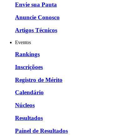
Envie sua Pauta
Anuncie Conosco
Artigos Técnicos
Eventos
Rankings
Inscriçõoes
Registro de Mérito
Calendário
Núcleos
Resultados
Painel de Resultados