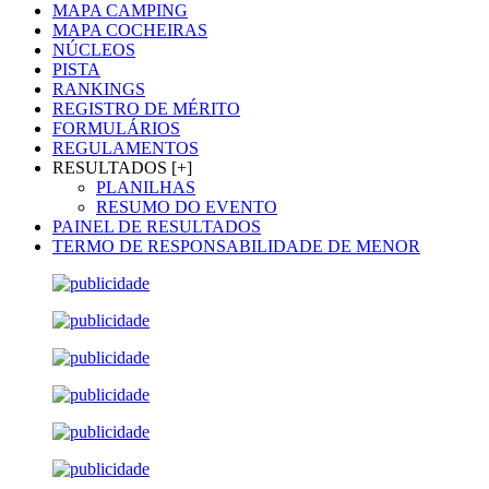
MAPA CAMPING
MAPA COCHEIRAS
NÚCLEOS
PISTA
RANKINGS
REGISTRO DE MÉRITO
FORMULÁRIOS
REGULAMENTOS
RESULTADOS [+]
PLANILHAS
RESUMO DO EVENTO
PAINEL DE RESULTADOS
TERMO DE RESPONSABILIDADE DE MENOR