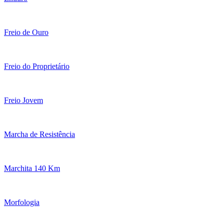
Freio de Ouro
Freio do Proprietário
Freio Jovem
Marcha de Resistência
Marchita 140 Km
Morfologia