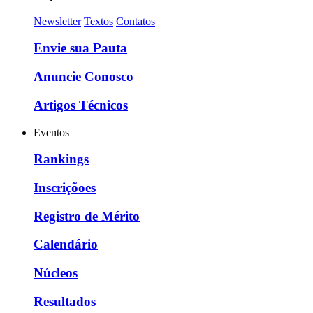
Newsletter
Textos
Contatos
Envie sua Pauta
Anuncie Conosco
Artigos Técnicos
Eventos
Rankings
Inscriçõoes
Registro de Mérito
Calendário
Núcleos
Resultados