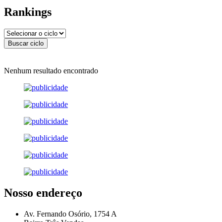
Rankings
Nenhum resultado encontrado
Nosso endereço
Av. Fernando Osório, 1754 A