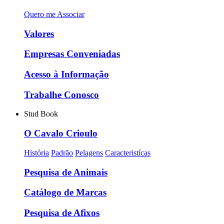
Quero me Associar
Valores
Empresas Conveniadas
Acesso à Informação
Trabalhe Conosco
Stud Book
O Cavalo Crioulo
História
Padrão
Pelagens
Caracteristícas
Pesquisa de Animais
Catálogo de Marcas
Pesquisa de Afixos