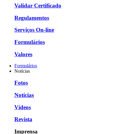
Validar Certificado
Regulamentos
Serviços On-line
Formulários
Valores
Formulários
Notícias
Fotos
Notícias
Vídeos
Revista
Imprensa