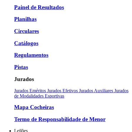
Painel de Resultados
Planilhas
Circulares
Catálogos
Regulamentos
Pistas
Jurados
Jurados Eméritos
Jurados Efetivos
Jurados Auxiliares
Jurados
de Modalidades Esportivas
Mapa Cocheiras
Termo de Responsabilidade de Menor
Leilões