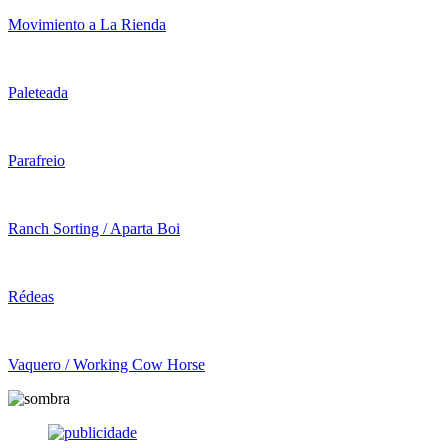
Movimiento a La Rienda
Paleteada
Parafreio
Ranch Sorting / Aparta Boi
Rédeas
Vaquero / Working Cow Horse