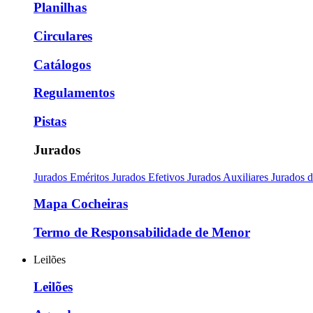
Planilhas
Circulares
Catálogos
Regulamentos
Pistas
Jurados
Jurados Eméritos
Jurados Efetivos
Jurados Auxiliares
Jurados 
Mapa Cocheiras
Termo de Responsabilidade de Menor
Leilões
Leilões