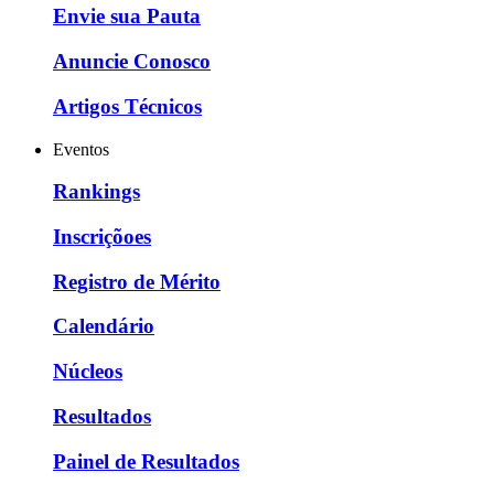
Envie sua Pauta
Anuncie Conosco
Artigos Técnicos
Eventos
Rankings
Inscriçõoes
Registro de Mérito
Calendário
Núcleos
Resultados
Painel de Resultados