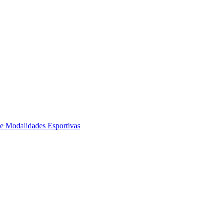
de Modalidades Esportivas