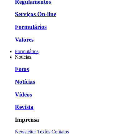
Regulamentos
Serviços On-line
Formulários
Valores
Formulários
Notícias
Fotos
Notícias
Vídeos
Revista
Imprensa
Newsletter
Textos
Contatos