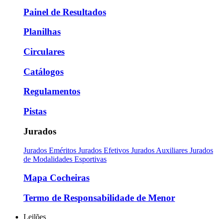
Painel de Resultados
Planilhas
Circulares
Catálogos
Regulamentos
Pistas
Jurados
Jurados Eméritos
Jurados Efetivos
Jurados Auxiliares
Jurados
de Modalidades Esportivas
Mapa Cocheiras
Termo de Responsabilidade de Menor
Leilões