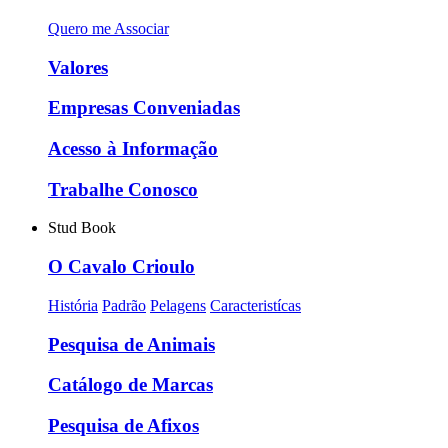
Quero me Associar
Valores
Empresas Conveniadas
Acesso à Informação
Trabalhe Conosco
Stud Book
O Cavalo Crioulo
História
Padrão
Pelagens
Caracteristícas
Pesquisa de Animais
Catálogo de Marcas
Pesquisa de Afixos