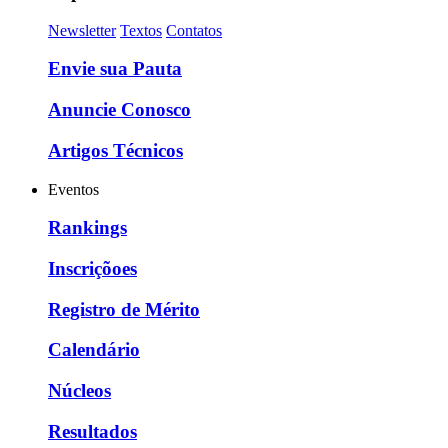
Newsletter
Textos
Contatos
Envie sua Pauta
Anuncie Conosco
Artigos Técnicos
Eventos
Rankings
Inscriçõoes
Registro de Mérito
Calendário
Núcleos
Resultados