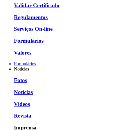
Validar Certificado
Regulamentos
Serviços On-line
Formulários
Valores
Formulários
Notícias
Fotos
Notícias
Vídeos
Revista
Imprensa