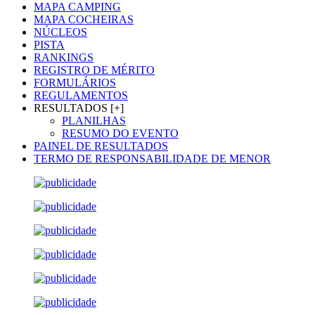
MAPA CAMPING
MAPA COCHEIRAS
NÚCLEOS
PISTA
RANKINGS
REGISTRO DE MÉRITO
FORMULÁRIOS
REGULAMENTOS
RESULTADOS [+]
PLANILHAS
RESUMO DO EVENTO
PAINEL DE RESULTADOS
TERMO DE RESPONSABILIDADE DE MENOR