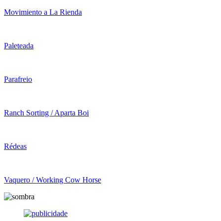
Movimiento a La Rienda
Paleteada
Parafreio
Ranch Sorting / Aparta Boi
Rédeas
Vaquero / Working Cow Horse