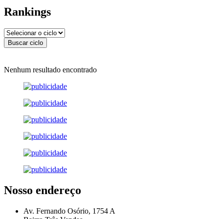
Rankings
Nenhum resultado encontrado
Nosso endereço
Av. Fernando Osório, 1754 A