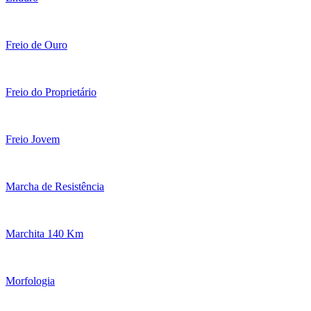
Freio de Ouro
Freio do Proprietário
Freio Jovem
Marcha de Resistência
Marchita 140 Km
Morfologia