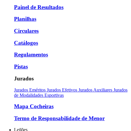
Painel de Resultados
Planilhas
Circulares
Catálogos
Regulamentos
Pistas
Jurados
Jurados Eméritos
Jurados Efetivos
Jurados Auxiliares
Jurados
de Modalidades Esportivas
Mapa Cocheiras
Termo de Responsabilidade de Menor
Leilões