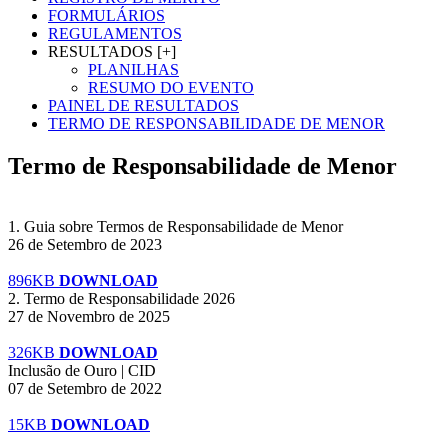
FORMULÁRIOS
REGULAMENTOS
RESULTADOS [+]
PLANILHAS
RESUMO DO EVENTO
PAINEL DE RESULTADOS
TERMO DE RESPONSABILIDADE DE MENOR
Termo de Responsabilidade de Menor
1. Guia sobre Termos de Responsabilidade de Menor
26 de Setembro de 2023
896KB
DOWNLOAD
2. Termo de Responsabilidade 2026
27 de Novembro de 2025
326KB
DOWNLOAD
Inclusão de Ouro | CID
07 de Setembro de 2022
15KB
DOWNLOAD