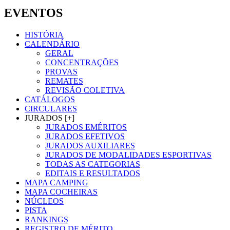
EVENTOS
HISTÓRIA
CALENDÁRIO
GERAL
CONCENTRAÇÕES
PROVAS
REMATES
REVISÃO COLETIVA
CATÁLOGOS
CIRCULARES
JURADOS [+]
JURADOS EMÉRITOS
JURADOS EFETIVOS
JURADOS AUXILIARES
JURADOS DE MODALIDADES ESPORTIVAS
TODAS AS CATEGORIAS
EDITAIS E RESULTADOS
MAPA CAMPING
MAPA COCHEIRAS
NÚCLEOS
PISTA
RANKINGS
REGISTRO DE MÉRITO