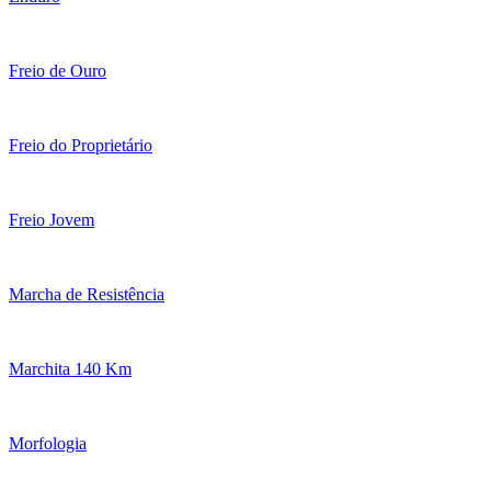
Freio de Ouro
Freio do Proprietário
Freio Jovem
Marcha de Resistência
Marchita 140 Km
Morfologia