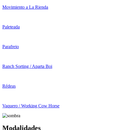
Movimiento a La Rienda
Paleteada
Parafreio
Ranch Sorting / Aparta Boi
Rédeas
Vaquero / Working Cow Horse
Modalidades