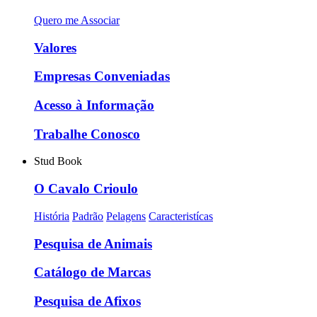
Quero me Associar
Valores
Empresas Conveniadas
Acesso à Informação
Trabalhe Conosco
Stud Book
O Cavalo Crioulo
História
Padrão
Pelagens
Caracteristícas
Pesquisa de Animais
Catálogo de Marcas
Pesquisa de Afixos