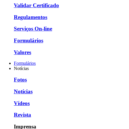
Validar Certificado
Regulamentos
Serviços On-line
Formulários
Valores
Formulários
Notícias
Fotos
Notícias
Vídeos
Revista
Imprensa