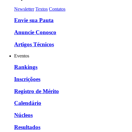
Newsletter
Textos
Contatos
Envie sua Pauta
Anuncie Conosco
Artigos Técnicos
Eventos
Rankings
Inscriçõoes
Registro de Mérito
Calendário
Núcleos
Resultados