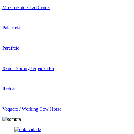
Movimiento a La Rienda
Paleteada
Parafreio
Ranch Sorting / Aparta Boi
Rédeas
Vaquero / Working Cow Horse