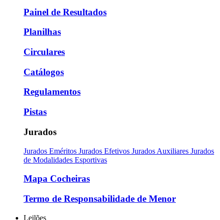
Painel de Resultados
Planilhas
Circulares
Catálogos
Regulamentos
Pistas
Jurados
Jurados Eméritos
Jurados Efetivos
Jurados Auxiliares
Jurados
de Modalidades Esportivas
Mapa Cocheiras
Termo de Responsabilidade de Menor
Leilões