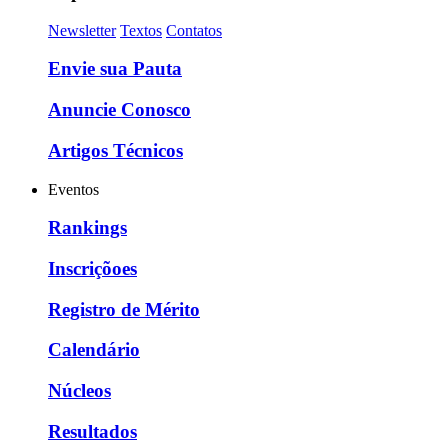
Newsletter
Textos
Contatos
Envie sua Pauta
Anuncie Conosco
Artigos Técnicos
Eventos
Rankings
Inscriçõoes
Registro de Mérito
Calendário
Núcleos
Resultados