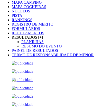
MAPA CAMPING
MAPA COCHEIRAS
NÚCLEOS
PISTA
RANKINGS
REGISTRO DE MÉRITO
FORMULÁRIOS
REGULAMENTOS
RESULTADOS [+]
PLANILHAS
RESUMO DO EVENTO
PAINEL DE RESULTADOS
TERMO DE RESPONSABILIDADE DE MENOR