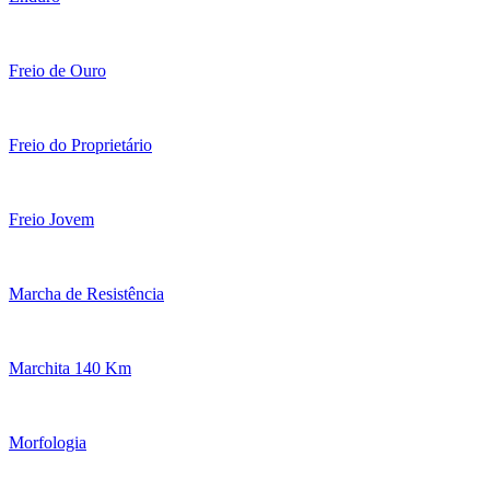
Freio de Ouro
Freio do Proprietário
Freio Jovem
Marcha de Resistência
Marchita 140 Km
Morfologia