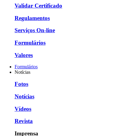
Validar Certificado
Regulamentos
Serviços On-line
Formulários
Valores
Formulários
Notícias
Fotos
Notícias
Vídeos
Revista
Imprensa