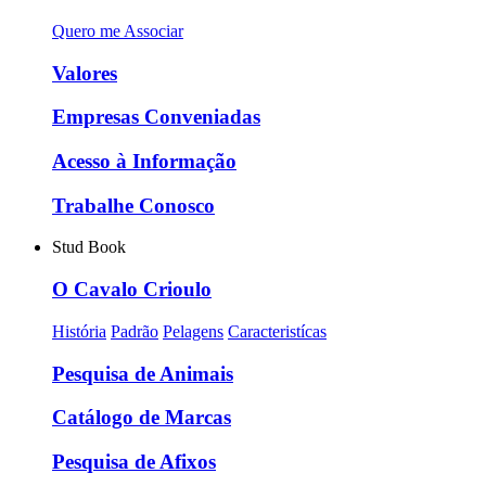
Quero me Associar
Valores
Empresas Conveniadas
Acesso à Informação
Trabalhe Conosco
Stud Book
O Cavalo Crioulo
História
Padrão
Pelagens
Caracteristícas
Pesquisa de Animais
Catálogo de Marcas
Pesquisa de Afixos