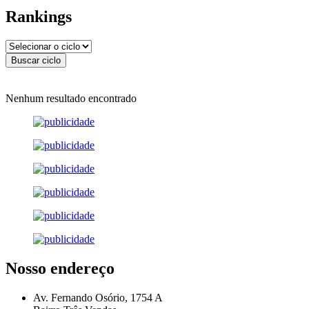
Rankings
Nenhum resultado encontrado
Nosso endereço
Av. Fernando Osório, 1754 A