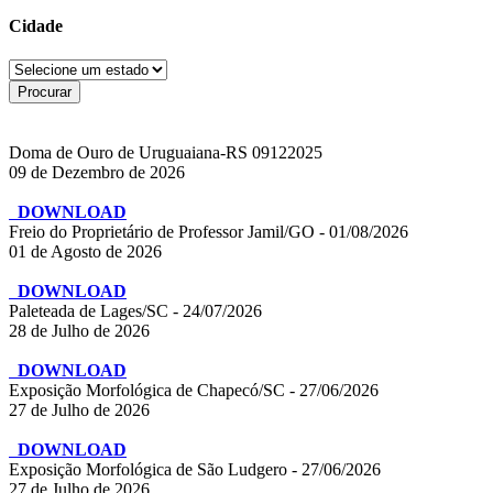
Cidade
Doma de Ouro de Uruguaiana-RS 09122025
09 de Dezembro de 2026
DOWNLOAD
Freio do Proprietário de Professor Jamil/GO - 01/08/2026
01 de Agosto de 2026
DOWNLOAD
Paleteada de Lages/SC - 24/07/2026
28 de Julho de 2026
DOWNLOAD
Exposição Morfológica de Chapecó/SC - 27/06/2026
27 de Julho de 2026
DOWNLOAD
Exposição Morfológica de São Ludgero - 27/06/2026
27 de Julho de 2026