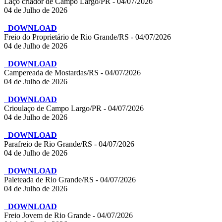
Laço criador de Campo Largo/PR - 04/07/2026
04 de Julho de 2026
DOWNLOAD
Freio do Proprietário de Rio Grande/RS - 04/07/2026
04 de Julho de 2026
DOWNLOAD
Campereada de Mostardas/RS - 04/07/2026
04 de Julho de 2026
DOWNLOAD
Crioulaço de Campo Largo/PR - 04/07/2026
04 de Julho de 2026
DOWNLOAD
Parafreio de Rio Grande/RS - 04/07/2026
04 de Julho de 2026
DOWNLOAD
Paleteada de Rio Grande/RS - 04/07/2026
04 de Julho de 2026
DOWNLOAD
Freio Jovem de Rio Grande - 04/07/2026