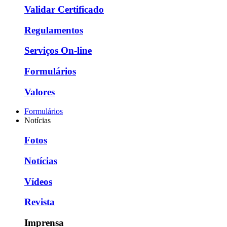
Validar Certificado
Regulamentos
Serviços On-line
Formulários
Valores
Formulários
Notícias
Fotos
Notícias
Vídeos
Revista
Imprensa