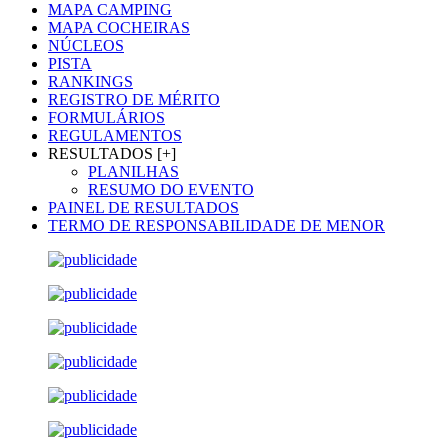
MAPA CAMPING
MAPA COCHEIRAS
NÚCLEOS
PISTA
RANKINGS
REGISTRO DE MÉRITO
FORMULÁRIOS
REGULAMENTOS
RESULTADOS [+]
PLANILHAS
RESUMO DO EVENTO
PAINEL DE RESULTADOS
TERMO DE RESPONSABILIDADE DE MENOR