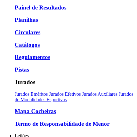
Painel de Resultados
Planilhas
Circulares
Catálogos
Regulamentos
Pistas
Jurados
Jurados Eméritos
Jurados Efetivos
Jurados Auxiliares
Jurados
de Modalidades Esportivas
Mapa Cocheiras
Termo de Responsabilidade de Menor
Leilões