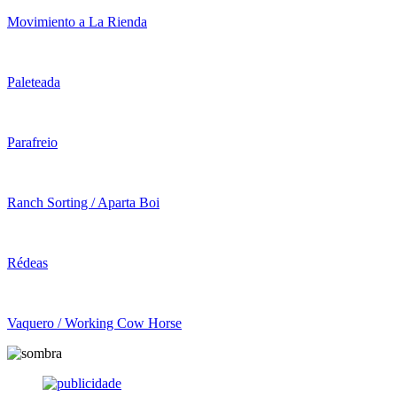
Movimiento a La Rienda
Paleteada
Parafreio
Ranch Sorting / Aparta Boi
Rédeas
Vaquero / Working Cow Horse