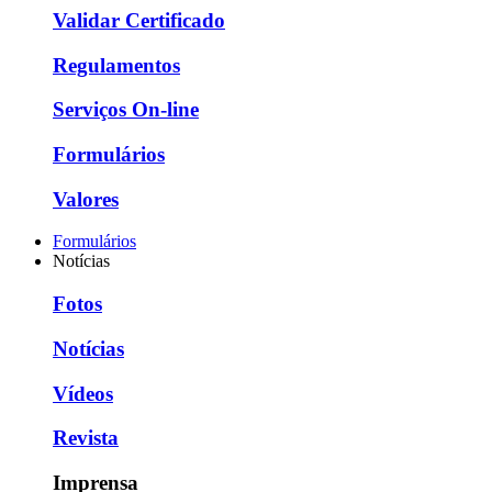
Validar Certificado
Regulamentos
Serviços On-line
Formulários
Valores
Formulários
Notícias
Fotos
Notícias
Vídeos
Revista
Imprensa