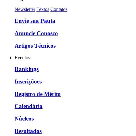
Newsletter
Textos
Contatos
Envie sua Pauta
Anuncie Conosco
Artigos Técnicos
Eventos
Rankings
Inscriçõoes
Registro de Mérito
Calendário
Núcleos
Resultados