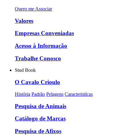
Quero me Associar
Valores
Empresas Conveniadas
Acesso à Informação
Trabalhe Conosco
Stud Book
O Cavalo Crioulo
História
Padrão
Pelagens
Caracteristícas
Pesquisa de Animais
Catálogo de Marcas
Pesquisa de Afixos