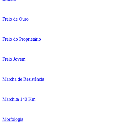
Freio de Ouro
Freio do Proprietário
Freio Jovem
Marcha de Resistência
Marchita 140 Km
Morfologia