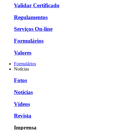
Validar Certificado
Regulamentos
Serviços On-line
Formulários
Valores
Formulários
Notícias
Fotos
Notícias
Vídeos
Revista
Imprensa