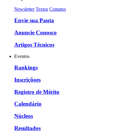
Newsletter
Textos
Contatos
Envie sua Pauta
Anuncie Conosco
Artigos Técnicos
Eventos
Rankings
Inscriçõoes
Registro de Mérito
Calendário
Núcleos
Resultados