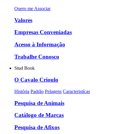
Quero me Associar
Valores
Empresas Conveniadas
Acesso à Informação
Trabalhe Conosco
Stud Book
O Cavalo Crioulo
História
Padrão
Pelagens
Caracteristícas
Pesquisa de Animais
Catálogo de Marcas
Pesquisa de Afixos