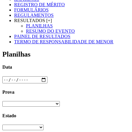
REGISTRO DE MÉRITO
FORMULÁRIOS
REGULAMENTOS
RESULTADOS [+]
PLANILHAS
RESUMO DO EVENTO
PAINEL DE RESULTADOS
TERMO DE RESPONSABILIDADE DE MENOR
Planilhas
Data
Prova
Estado