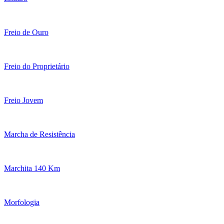
Freio de Ouro
Freio do Proprietário
Freio Jovem
Marcha de Resistência
Marchita 140 Km
Morfologia