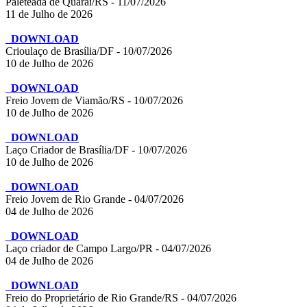
Paleteada de Quaraí/RS - 11/07/2026
11 de Julho de 2026
DOWNLOAD
Crioulaço de Brasília/DF - 10/07/2026
10 de Julho de 2026
DOWNLOAD
Freio Jovem de Viamão/RS - 10/07/2026
10 de Julho de 2026
DOWNLOAD
Laço Criador de Brasília/DF - 10/07/2026
10 de Julho de 2026
DOWNLOAD
Freio Jovem de Rio Grande - 04/07/2026
04 de Julho de 2026
DOWNLOAD
Laço criador de Campo Largo/PR - 04/07/2026
04 de Julho de 2026
DOWNLOAD
Freio do Proprietário de Rio Grande/RS - 04/07/2026