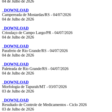
04 de Julho de 2026
DOWNLOAD
Campereada de Mostardas/RS - 04/07/2026
04 de Julho de 2026
DOWNLOAD
Crioulaço de Campo Largo/PR - 04/07/2026
04 de Julho de 2026
DOWNLOAD
Parafreio de Rio Grande/RS - 04/07/2026
04 de Julho de 2026
DOWNLOAD
Paleteada de Rio Grande/RS - 04/07/2026
04 de Julho de 2026
DOWNLOAD
Morfologia de Tapurah/MT - 03/07/2026
03 de Julho de 2026
DOWNLOAD
Resultado de Controle de Medicamentos - Ciclo 2026
03 de Julho de 2026