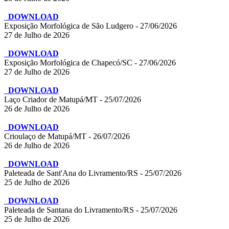
DOWNLOAD
Exposição Morfológica de São Ludgero - 27/06/2026
27 de Julho de 2026
DOWNLOAD
Exposição Morfológica de Chapecó/SC - 27/06/2026
27 de Julho de 2026
DOWNLOAD
Laço Criador de Matupá/MT - 25/07/2026
26 de Julho de 2026
DOWNLOAD
Crioulaço de Matupá/MT - 26/07/2026
26 de Julho de 2026
DOWNLOAD
Paleteada de Sant'Ana do Livramento/RS - 25/07/2026
25 de Julho de 2026
DOWNLOAD
Paleteada de Santana do Livramento/RS - 25/07/2026
25 de Julho de 2026