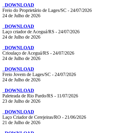
DOWNLOAD
Freio do Proprietário de Lages/SC - 24/07/2026
24 de Julho de 2026
DOWNLOAD
Laço criador de Aceguá/RS - 24/07/2026
24 de Julho de 2026
DOWNLOAD
Crioulaço de Aceguá/RS - 24/07/2026
24 de Julho de 2026
DOWNLOAD
Freio Jovem de Lages/SC - 24/07/2026
24 de Julho de 2026
DOWNLOAD
Paleteada de Rio Pardo/RS - 11/07/2026
23 de Julho de 2026
DOWNLOAD
Laço Criador de Cerejeiras/RO - 21/06/2026
21 de Julho de 2026