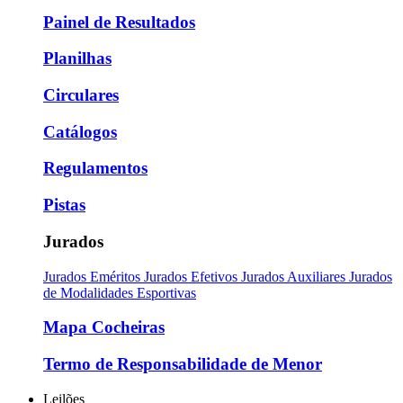
Painel de Resultados
Planilhas
Circulares
Catálogos
Regulamentos
Pistas
Jurados
Jurados Eméritos
Jurados Efetivos
Jurados Auxiliares
Jurados
de Modalidades Esportivas
Mapa Cocheiras
Termo de Responsabilidade de Menor
Leilões