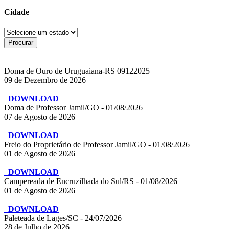
Cidade
Doma de Ouro de Uruguaiana-RS 09122025
09 de Dezembro de 2026
DOWNLOAD
Doma de Professor Jamil/GO - 01/08/2026
07 de Agosto de 2026
DOWNLOAD
Freio do Proprietário de Professor Jamil/GO - 01/08/2026
01 de Agosto de 2026
DOWNLOAD
Campereada de Encruzilhada do Sul/RS - 01/08/2026
01 de Agosto de 2026
DOWNLOAD
Paleteada de Lages/SC - 24/07/2026
28 de Julho de 2026