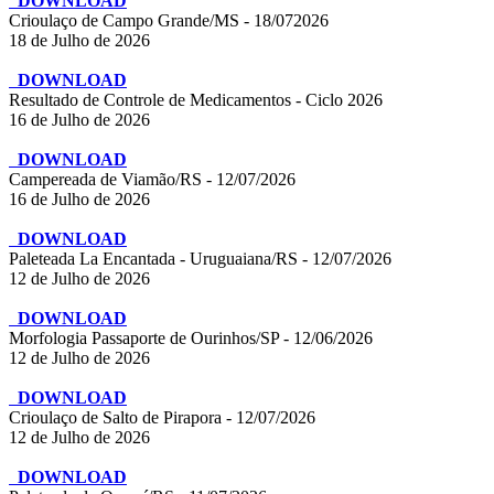
DOWNLOAD
Crioulaço de Campo Grande/MS - 18/072026
18 de Julho de 2026
DOWNLOAD
Resultado de Controle de Medicamentos - Ciclo 2026
16 de Julho de 2026
DOWNLOAD
Campereada de Viamão/RS - 12/07/2026
16 de Julho de 2026
DOWNLOAD
Paleteada La Encantada - Uruguaiana/RS - 12/07/2026
12 de Julho de 2026
DOWNLOAD
Morfologia Passaporte de Ourinhos/SP - 12/06/2026
12 de Julho de 2026
DOWNLOAD
Crioulaço de Salto de Pirapora - 12/07/2026
12 de Julho de 2026
DOWNLOAD