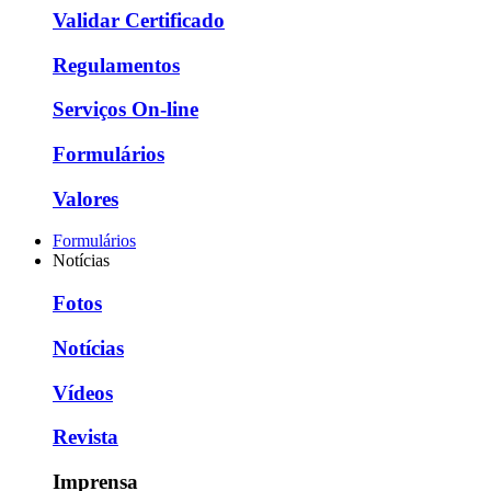
Validar Certificado
Regulamentos
Serviços On-line
Formulários
Valores
Formulários
Notícias
Fotos
Notícias
Vídeos
Revista
Imprensa