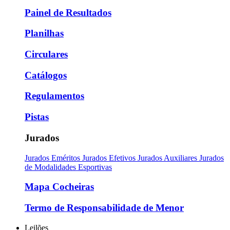
Painel de Resultados
Planilhas
Circulares
Catálogos
Regulamentos
Pistas
Jurados
Jurados Eméritos
Jurados Efetivos
Jurados Auxiliares
Jurados
de Modalidades Esportivas
Mapa Cocheiras
Termo de Responsabilidade de Menor
Leilões