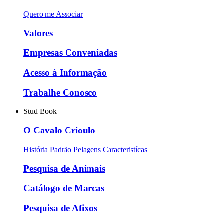
Quero me Associar
Valores
Empresas Conveniadas
Acesso à Informação
Trabalhe Conosco
Stud Book
O Cavalo Crioulo
História
Padrão
Pelagens
Caracteristícas
Pesquisa de Animais
Catálogo de Marcas
Pesquisa de Afixos