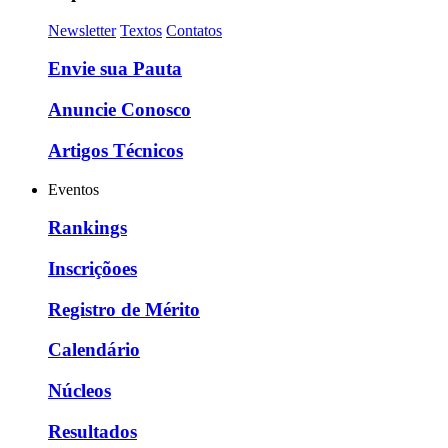
Newsletter
Textos
Contatos
Envie sua Pauta
Anuncie Conosco
Artigos Técnicos
Eventos
Rankings
Inscriçõoes
Registro de Mérito
Calendário
Núcleos
Resultados