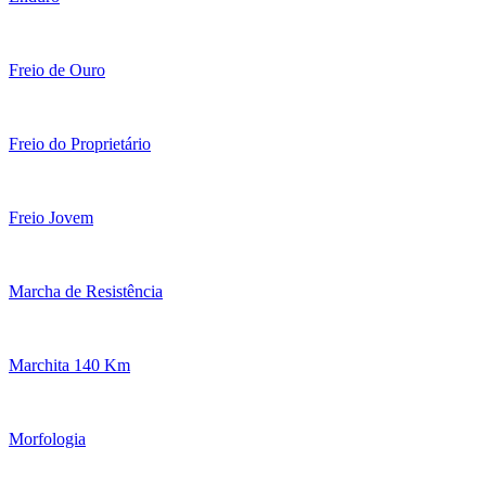
Freio de Ouro
Freio do Proprietário
Freio Jovem
Marcha de Resistência
Marchita 140 Km
Morfologia