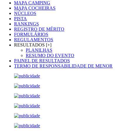
MAPA CAMPING
MAPA COCHEIRAS
NÚCLEOS
PISTA
RANKINGS
REGISTRO DE MÉRITO
FORMULÁRIOS
REGULAMENTOS
RESULTADOS [+]
PLANILHAS
RESUMO DO EVENTO
PAINEL DE RESULTADOS
TERMO DE RESPONSABILIDADE DE MENOR