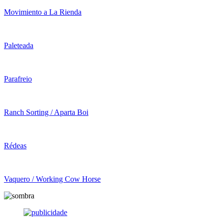
Movimiento a La Rienda
Paleteada
Parafreio
Ranch Sorting / Aparta Boi
Rédeas
Vaquero / Working Cow Horse