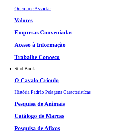
Quero me Associar
Valores
Empresas Conveniadas
Acesso à Informação
Trabalhe Conosco
Stud Book
O Cavalo Crioulo
História
Padrão
Pelagens
Caracteristícas
Pesquisa de Animais
Catálogo de Marcas
Pesquisa de Afixos