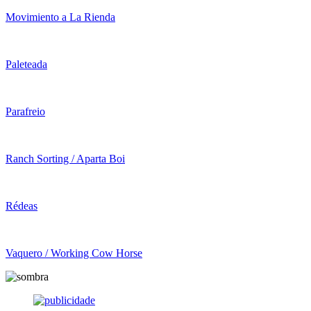
Movimiento a La Rienda
Paleteada
Parafreio
Ranch Sorting / Aparta Boi
Rédeas
Vaquero / Working Cow Horse