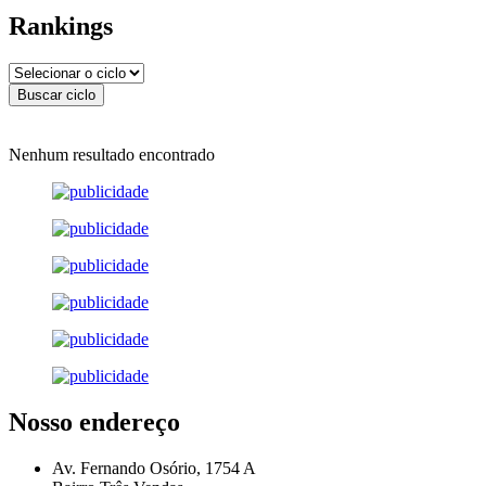
Rankings
Nenhum resultado encontrado
Nosso endereço
Av. Fernando Osório, 1754 A