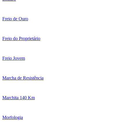
Freio de Ouro
Freio do Proprietário
Freio Jovem
Marcha de Resistência
Marchita 140 Km
Morfologia