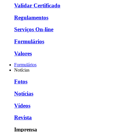
Validar Certificado
Regulamentos
Serviços On-line
Formulários
Valores
Formulários
Notícias
Fotos
Notícias
Vídeos
Revista
Imprensa