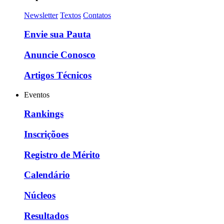
Newsletter
Textos
Contatos
Envie sua Pauta
Anuncie Conosco
Artigos Técnicos
Eventos
Rankings
Inscriçõoes
Registro de Mérito
Calendário
Núcleos
Resultados