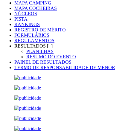
MAPA CAMPING
MAPA COCHEIRAS
NÚCLEOS
PISTA
RANKINGS
REGISTRO DE MÉRITO
FORMULÁRIOS
REGULAMENTOS
RESULTADOS [+]
PLANILHAS
RESUMO DO EVENTO
PAINEL DE RESULTADOS
TERMO DE RESPONSABILIDADE DE MENOR