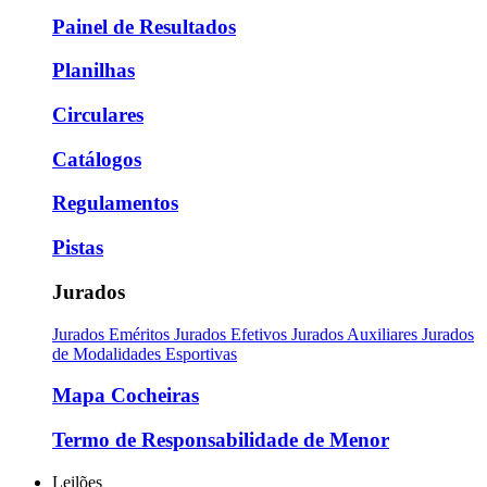
Painel de Resultados
Planilhas
Circulares
Catálogos
Regulamentos
Pistas
Jurados
Jurados Eméritos
Jurados Efetivos
Jurados Auxiliares
Jurados
de Modalidades Esportivas
Mapa Cocheiras
Termo de Responsabilidade de Menor
Leilões