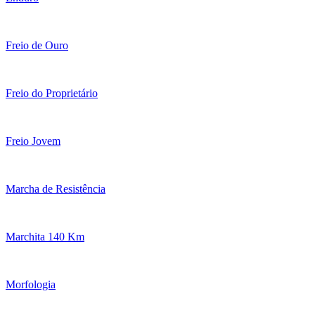
Freio de Ouro
Freio do Proprietário
Freio Jovem
Marcha de Resistência
Marchita 140 Km
Morfologia