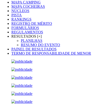
MAPA CAMPING
MAPA COCHEIRAS
NÚCLEOS
PISTA
RANKINGS
REGISTRO DE MÉRITO
FORMULÁRIOS
REGULAMENTOS
RESULTADOS [+]
PLANILHAS
RESUMO DO EVENTO
PAINEL DE RESULTADOS
TERMO DE RESPONSABILIDADE DE MENOR