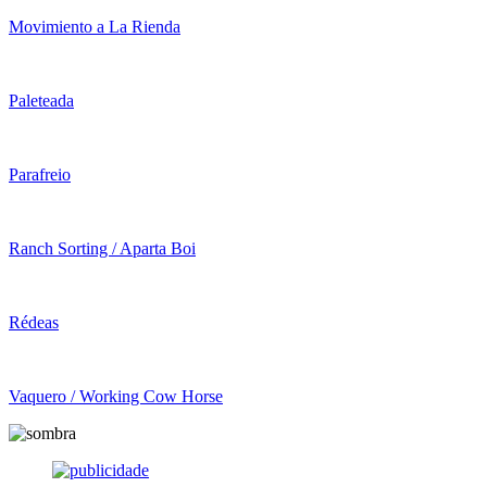
Movimiento a La Rienda
Paleteada
Parafreio
Ranch Sorting / Aparta Boi
Rédeas
Vaquero / Working Cow Horse