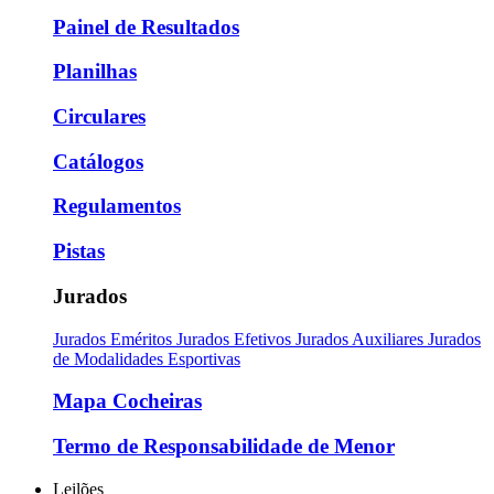
Painel de Resultados
Planilhas
Circulares
Catálogos
Regulamentos
Pistas
Jurados
Jurados Eméritos
Jurados Efetivos
Jurados Auxiliares
Jurados
de Modalidades Esportivas
Mapa Cocheiras
Termo de Responsabilidade de Menor
Leilões