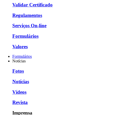
Validar Certificado
Regulamentos
Serviços On-line
Formulários
Valores
Formulários
Notícias
Fotos
Notícias
Vídeos
Revista
Imprensa