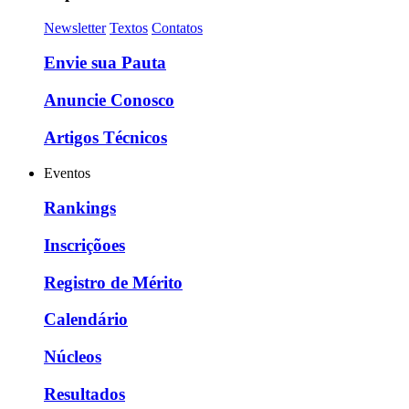
Newsletter
Textos
Contatos
Envie sua Pauta
Anuncie Conosco
Artigos Técnicos
Eventos
Rankings
Inscriçõoes
Registro de Mérito
Calendário
Núcleos
Resultados