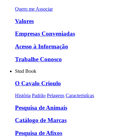
Quero me Associar
Valores
Empresas Conveniadas
Acesso à Informação
Trabalhe Conosco
Stud Book
O Cavalo Crioulo
História
Padrão
Pelagens
Caracteristícas
Pesquisa de Animais
Catálogo de Marcas
Pesquisa de Afixos