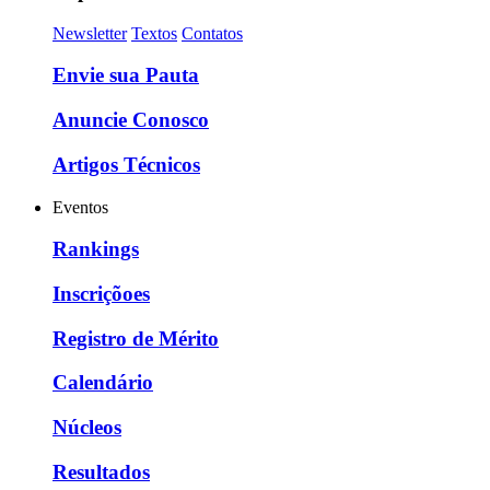
Newsletter
Textos
Contatos
Envie sua Pauta
Anuncie Conosco
Artigos Técnicos
Eventos
Rankings
Inscriçõoes
Registro de Mérito
Calendário
Núcleos
Resultados