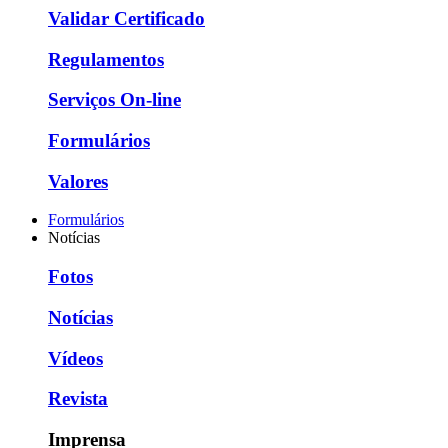
Validar Certificado
Regulamentos
Serviços On-line
Formulários
Valores
Formulários
Notícias
Fotos
Notícias
Vídeos
Revista
Imprensa