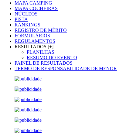
MAPA CAMPING
MAPA COCHEIRAS
NÚCLEOS
PISTA
RANKINGS
REGISTRO DE MÉRITO
FORMULÁRIOS
REGULAMENTOS
RESULTADOS [+]
PLANILHAS
RESUMO DO EVENTO
PAINEL DE RESULTADOS
TERMO DE RESPONSABILIDADE DE MENOR