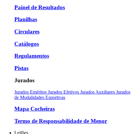
Painel de Resultados
Planilhas
Circulares
Catálogos
Regulamentos
Pistas
Jurados
Jurados Eméritos
Jurados Efetivos
Jurados Auxiliares
Jurados
de Modalidades Esportivas
Mapa Cocheiras
Termo de Responsabilidade de Menor
Leilões