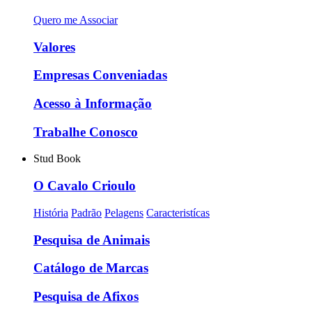
Quero me Associar
Valores
Empresas Conveniadas
Acesso à Informação
Trabalhe Conosco
Stud Book
O Cavalo Crioulo
História
Padrão
Pelagens
Caracteristícas
Pesquisa de Animais
Catálogo de Marcas
Pesquisa de Afixos