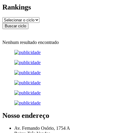
Rankings
Nenhum resultado encontrado
Nosso endereço
Av. Fernando Osório, 1754 A