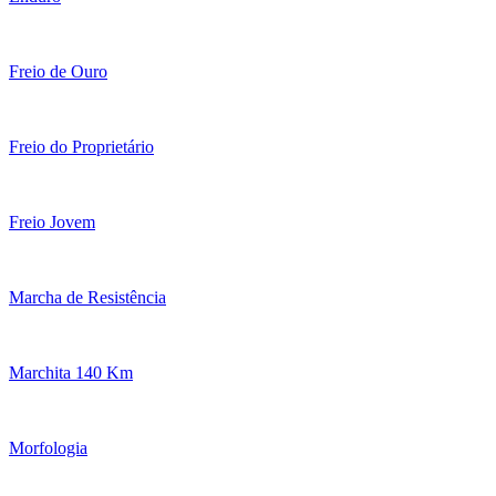
Freio de Ouro
Freio do Proprietário
Freio Jovem
Marcha de Resistência
Marchita 140 Km
Morfologia