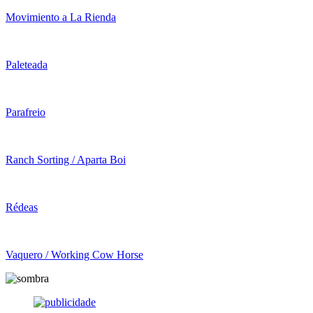
Movimiento a La Rienda
Paleteada
Parafreio
Ranch Sorting / Aparta Boi
Rédeas
Vaquero / Working Cow Horse