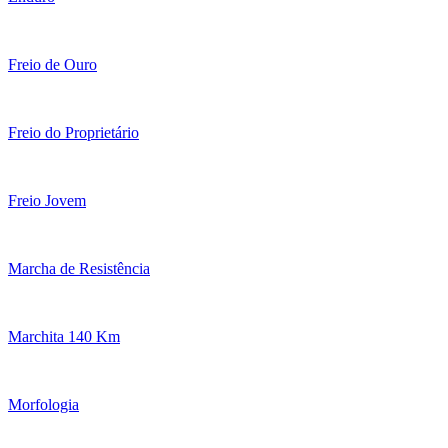
Freio de Ouro
Freio do Proprietário
Freio Jovem
Marcha de Resistência
Marchita 140 Km
Morfologia