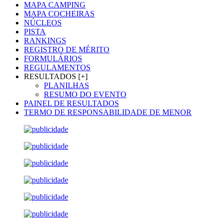
MAPA CAMPING
MAPA COCHEIRAS
NÚCLEOS
PISTA
RANKINGS
REGISTRO DE MÉRITO
FORMULÁRIOS
REGULAMENTOS
RESULTADOS [+]
PLANILHAS
RESUMO DO EVENTO
PAINEL DE RESULTADOS
TERMO DE RESPONSABILIDADE DE MENOR