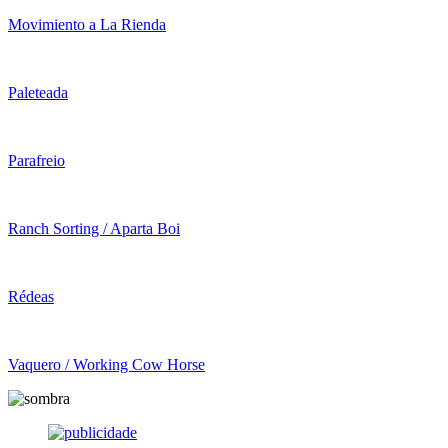
Movimiento a La Rienda
Paleteada
Parafreio
Ranch Sorting / Aparta Boi
Rédeas
Vaquero / Working Cow Horse