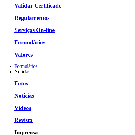
Validar Certificado
Regulamentos
Serviços On-line
Formulários
Valores
Formulários
Notícias
Fotos
Notícias
Vídeos
Revista
Imprensa