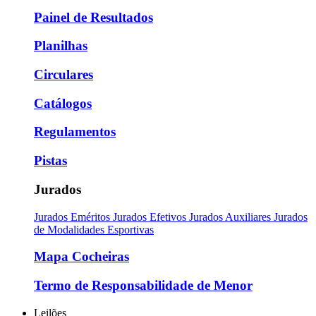
Painel de Resultados
Planilhas
Circulares
Catálogos
Regulamentos
Pistas
Jurados
Jurados Eméritos
Jurados Efetivos
Jurados Auxiliares
Jurados
de Modalidades Esportivas
Mapa Cocheiras
Termo de Responsabilidade de Menor
Leilões