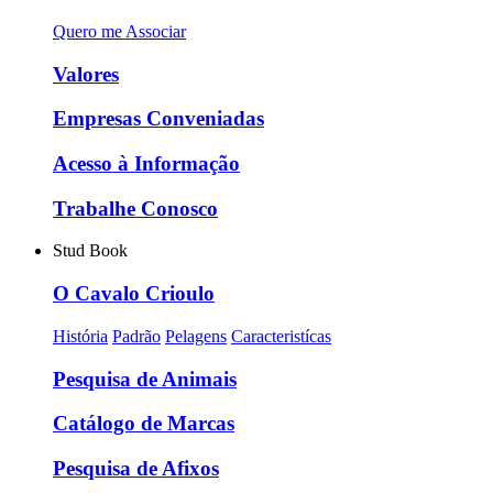
Quero me Associar
Valores
Empresas Conveniadas
Acesso à Informação
Trabalhe Conosco
Stud Book
O Cavalo Crioulo
História
Padrão
Pelagens
Caracteristícas
Pesquisa de Animais
Catálogo de Marcas
Pesquisa de Afixos