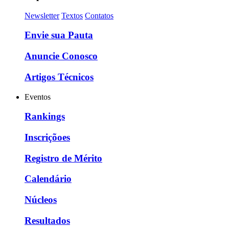
Newsletter
Textos
Contatos
Envie sua Pauta
Anuncie Conosco
Artigos Técnicos
Eventos
Rankings
Inscriçõoes
Registro de Mérito
Calendário
Núcleos
Resultados