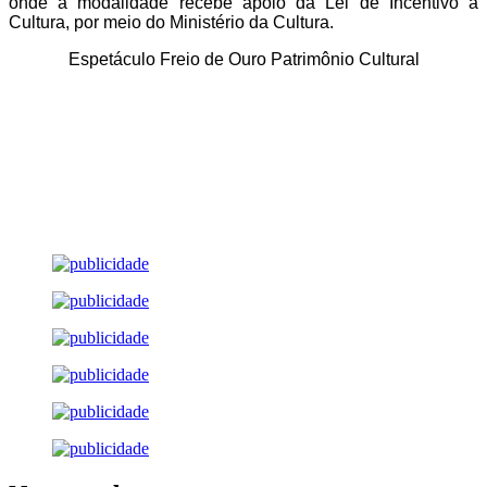
onde a modalidade recebe apoio da Lei de Incentivo à
Cultura, por meio do Ministério da Cultura.
Espetáculo Freio de Ouro Patrimônio Cultural