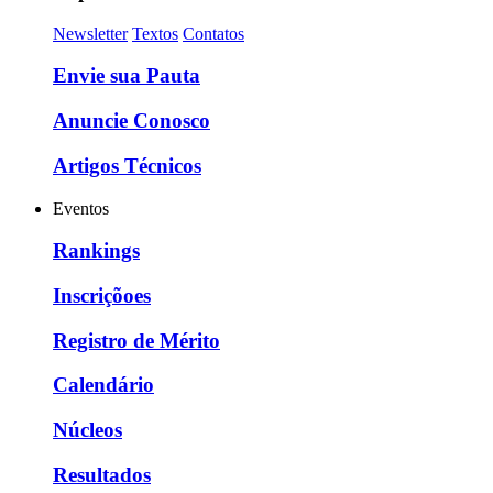
Newsletter
Textos
Contatos
Envie sua Pauta
Anuncie Conosco
Artigos Técnicos
Eventos
Rankings
Inscriçõoes
Registro de Mérito
Calendário
Núcleos
Resultados