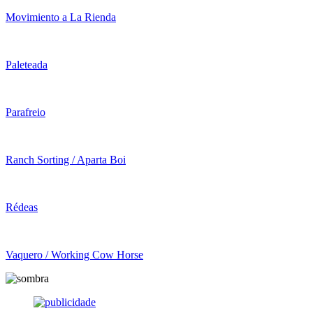
Movimiento a La Rienda
Paleteada
Parafreio
Ranch Sorting / Aparta Boi
Rédeas
Vaquero / Working Cow Horse