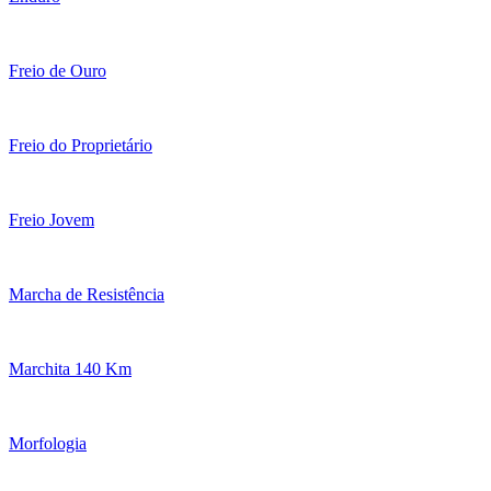
Freio de Ouro
Freio do Proprietário
Freio Jovem
Marcha de Resistência
Marchita 140 Km
Morfologia