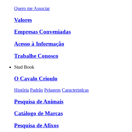
Quero me Associar
Valores
Empresas Conveniadas
Acesso à Informação
Trabalhe Conosco
Stud Book
O Cavalo Crioulo
História
Padrão
Pelagens
Caracteristícas
Pesquisa de Animais
Catálogo de Marcas
Pesquisa de Afixos