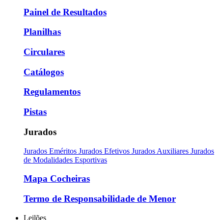
Painel de Resultados
Planilhas
Circulares
Catálogos
Regulamentos
Pistas
Jurados
Jurados Eméritos
Jurados Efetivos
Jurados Auxiliares
Jurados
de Modalidades Esportivas
Mapa Cocheiras
Termo de Responsabilidade de Menor
Leilões