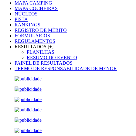
MAPA CAMPING
MAPA COCHEIRAS
NÚCLEOS
PISTA
RANKINGS
REGISTRO DE MÉRITO
FORMULÁRIOS
REGULAMENTOS
RESULTADOS [+]
PLANILHAS
RESUMO DO EVENTO
PAINEL DE RESULTADOS
TERMO DE RESPONSABILIDADE DE MENOR