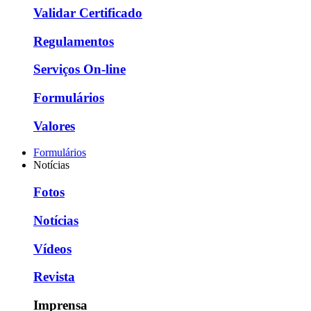
Validar Certificado
Regulamentos
Serviços On-line
Formulários
Valores
Formulários
Notícias
Fotos
Notícias
Vídeos
Revista
Imprensa