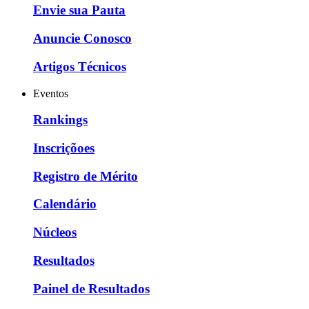
Envie sua Pauta
Anuncie Conosco
Artigos Técnicos
Eventos
Rankings
Inscriçõoes
Registro de Mérito
Calendário
Núcleos
Resultados
Painel de Resultados