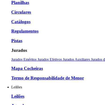
Planilhas
Circulares
Catálogos
Regulamentos
Pistas
Jurados
Jurados Eméritos
Jurados Efetivos
Jurados Auxiliares
Jurados 
Mapa Cocheiras
Termo de Responsabilidade de Menor
Leilões
Leilões