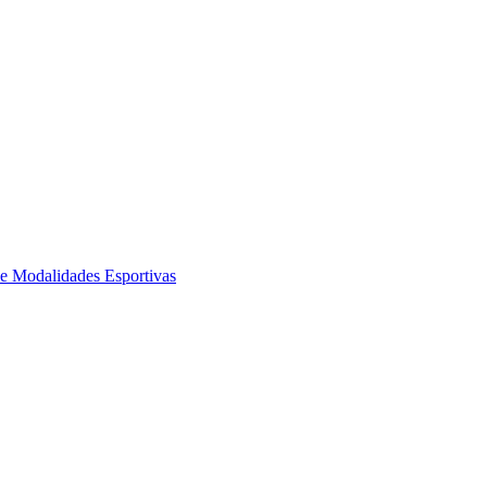
de Modalidades Esportivas