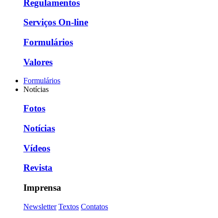
Regulamentos
Serviços On-line
Formulários
Valores
Formulários
Notícias
Fotos
Notícias
Vídeos
Revista
Imprensa
Newsletter
Textos
Contatos