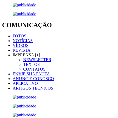
COMUNICAÇÃO
FOTOS
NOTÍCIAS
VÍDEOS
REVISTA
IMPRENSA [+]
NEWSLETTER
TEXTOS
CONTATOS
ENVIE SUA PAUTA
ANUNCIE CONOSCO
APLICATIVO
ARTIGOS TÉCNICOS