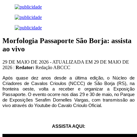
Morfologia Passaporte São Borja: assista
ao vivo
29 DE MAIO DE 2026 - ATUALIZADA EM 29 DE MAIO DE
2026
|
Redator:
Redação ABCCC
Após quase dez anos desde a última edição, o Núcleo de
Criadores de Cavalos Crioulos (NCCC) de São Borja (RS), na
fronteira oeste, volta a receber e organizar a Exposição
Passaporte. O evento ocorre nos dias 29 e 30 de maio, no Parque
de Exposições Serafim Dornelles Vargas, com transmissão ao
vivo através do Youtube do Cavalo Crioulo Oficial.
ASSISTA AQUI: