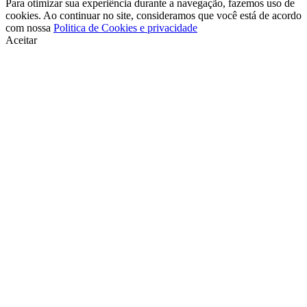
Para otimizar sua experiência durante a navegação, fazemos uso de
cookies. Ao continuar no site, consideramos que você está de acordo
com nossa
Politica de Cookies e privacidade
Aceitar