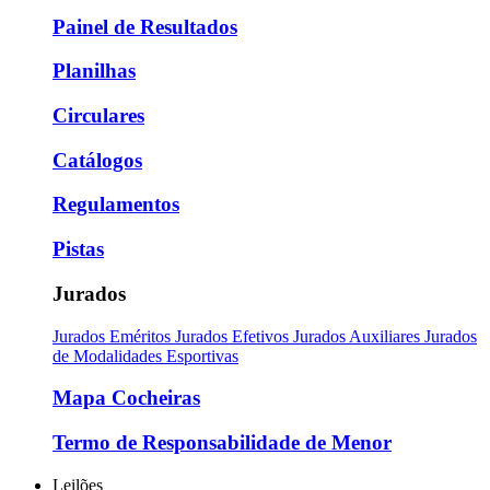
Painel de Resultados
Planilhas
Circulares
Catálogos
Regulamentos
Pistas
Jurados
Jurados Eméritos
Jurados Efetivos
Jurados Auxiliares
Jurados
de Modalidades Esportivas
Mapa Cocheiras
Termo de Responsabilidade de Menor
Leilões