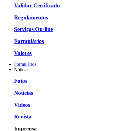
Validar Certificado
Regulamentos
Serviços On-line
Formulários
Valores
Formulários
Notícias
Fotos
Notícias
Vídeos
Revista
Imprensa