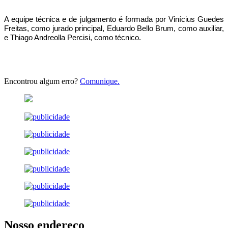
A equipe técnica e de julgamento é formada por Vinícius Guedes
Freitas, como jurado principal, Eduardo Bello Brum, como auxiliar,
e Thiago Andreolla Percisi, como técnico.
Encontrou algum erro?
Comunique.
Nosso endereço