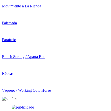
Movimiento a La Rienda
Paleteada
Parafreio
Ranch Sorting / Aparta Boi
Rédeas
Vaquero / Working Cow Horse