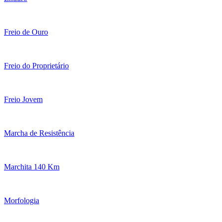
Freio de Ouro
Freio do Proprietário
Freio Jovem
Marcha de Resistência
Marchita 140 Km
Morfologia