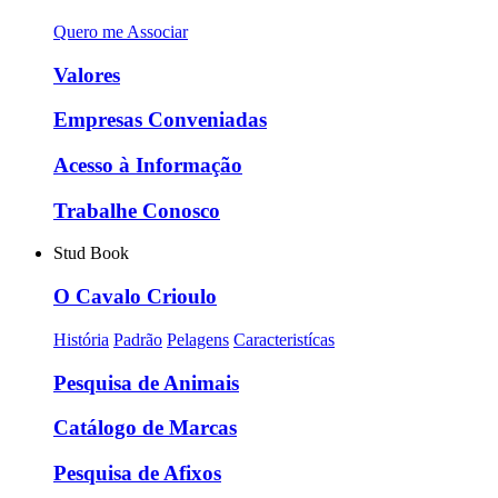
Quero me Associar
Valores
Empresas Conveniadas
Acesso à Informação
Trabalhe Conosco
Stud Book
O Cavalo Crioulo
História
Padrão
Pelagens
Caracteristícas
Pesquisa de Animais
Catálogo de Marcas
Pesquisa de Afixos