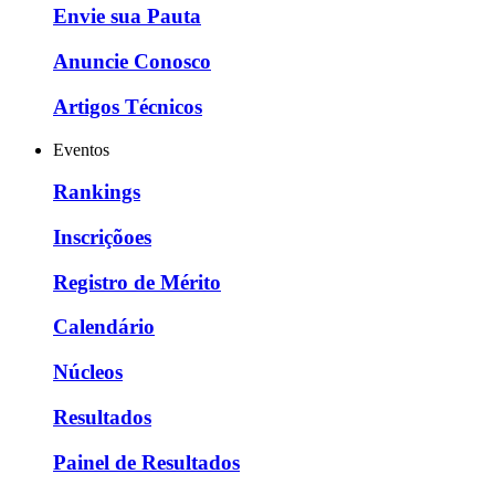
Envie sua Pauta
Anuncie Conosco
Artigos Técnicos
Eventos
Rankings
Inscriçõoes
Registro de Mérito
Calendário
Núcleos
Resultados
Painel de Resultados