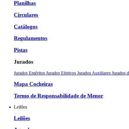
Planilhas
Circulares
Catálogos
Regulamentos
Pistas
Jurados
Jurados Eméritos
Jurados Efetivos
Jurados Auxiliares
Jurados 
Mapa Cocheiras
Termo de Responsabilidade de Menor
Leilões
Leilões