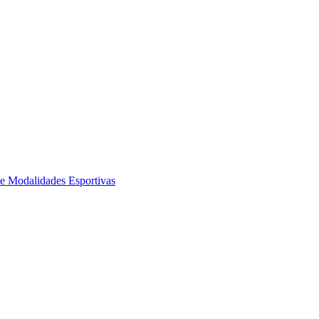
de Modalidades Esportivas