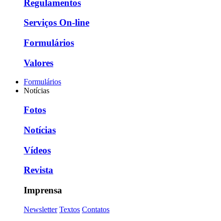
Regulamentos
Serviços On-line
Formulários
Valores
Formulários
Notícias
Fotos
Notícias
Vídeos
Revista
Imprensa
Newsletter
Textos
Contatos