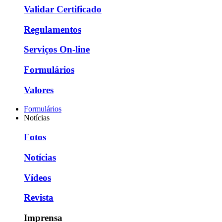
Validar Certificado
Regulamentos
Serviços On-line
Formulários
Valores
Formulários
Notícias
Fotos
Notícias
Vídeos
Revista
Imprensa