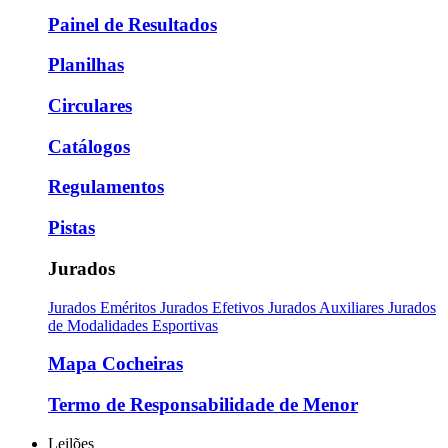
Painel de Resultados
Planilhas
Circulares
Catálogos
Regulamentos
Pistas
Jurados
Jurados Eméritos
Jurados Efetivos
Jurados Auxiliares
Jurados
de Modalidades Esportivas
Mapa Cocheiras
Termo de Responsabilidade de Menor
Leilões