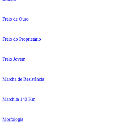
Freio de Ouro
Freio do Proprietário
Freio Jovem
Marcha de Resistência
Marchita 140 Km
Morfologia