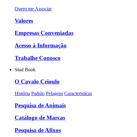
Quero me Associar
Valores
Empresas Conveniadas
Acesso à Informação
Trabalhe Conosco
Stud Book
O Cavalo Crioulo
História
Padrão
Pelagens
Caracteristícas
Pesquisa de Animais
Catálogo de Marcas
Pesquisa de Afixos