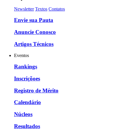
Newsletter
Textos
Contatos
Envie sua Pauta
Anuncie Conosco
Artigos Técnicos
Eventos
Rankings
Inscriçõoes
Registro de Mérito
Calendário
Núcleos
Resultados