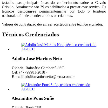
testados nas principais áreas do conhecimento sobre o Cavalo
Crioulo. Atualmente são 29 os habilitados a prestar esse serviço. Os
técnicos deslocam-se permanentemente por todo o território
nacional, a fim de atender a todos os criadores.
Valores de contratação devem ser acertados entre técnico e criador.
Técnicos Credenciados
Adolfo José Martins Neto
Cidade:
Balneário Camboriú / SC
Cel:
(47) 99981-2018 -
E-mail:
adolfomartinsnetto@terra.com.br
Alexandre Pons Suñe
Cidade:
Bagé / RS