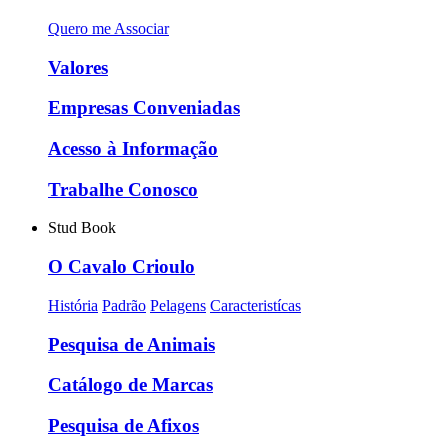
Quero me Associar
Valores
Empresas Conveniadas
Acesso à Informação
Trabalhe Conosco
Stud Book
O Cavalo Crioulo
História
Padrão
Pelagens
Caracteristícas
Pesquisa de Animais
Catálogo de Marcas
Pesquisa de Afixos