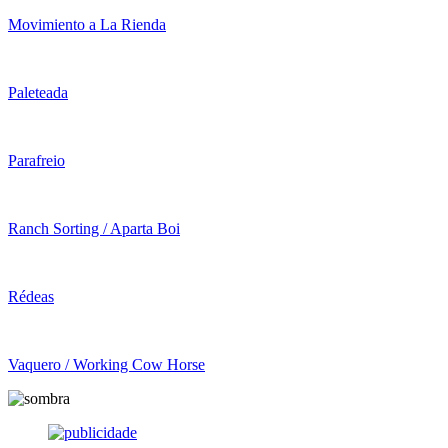
Movimiento a La Rienda
Paleteada
Parafreio
Ranch Sorting / Aparta Boi
Rédeas
Vaquero / Working Cow Horse