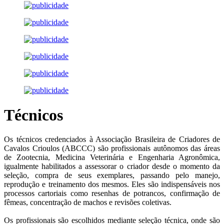
Técnicos
Os técnicos credenciados à Associação Brasileira de Criadores de
Cavalos Crioulos (ABCCC) são profissionais autônomos das áreas
de Zootecnia, Medicina Veterinária e Engenharia Agronômica,
igualmente habilitados a assessorar o criador desde o momento da
seleção, compra de seus exemplares, passando pelo manejo,
reprodução e treinamento dos mesmos. Eles são indispensáveis nos
processos cartoriais como resenhas de potrancos, confirmação de
fêmeas, concentração de machos e revisões coletivas.
Os profissionais são escolhidos mediante seleção técnica, onde são