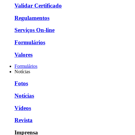
Validar Certificado
Regulamentos
Serviços On-line
Formulários
Valores
Formulários
Notícias
Fotos
Notícias
Vídeos
Revista
Imprensa