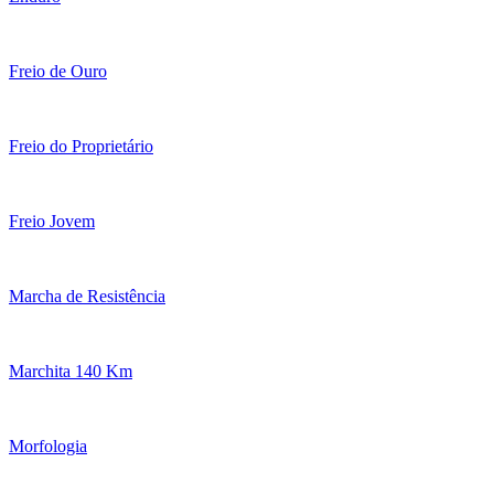
Freio de Ouro
Freio do Proprietário
Freio Jovem
Marcha de Resistência
Marchita 140 Km
Morfologia