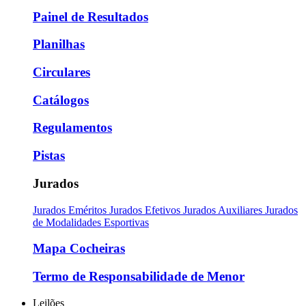
Painel de Resultados
Planilhas
Circulares
Catálogos
Regulamentos
Pistas
Jurados
Jurados Eméritos
Jurados Efetivos
Jurados Auxiliares
Jurados
de Modalidades Esportivas
Mapa Cocheiras
Termo de Responsabilidade de Menor
Leilões