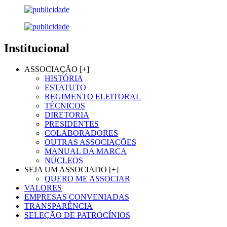
Institucional
ASSOCIAÇÃO [+]
HISTÓRIA
ESTATUTO
REGIMENTO ELEITORAL
TÉCNICOS
DIRETORIA
PRESIDENTES
COLABORADORES
OUTRAS ASSOCIAÇÕES
MANUAL DA MARCA
NÚCLEOS
SEJA UM ASSOCIADO [+]
QUERO ME ASSOCIAR
VALORES
EMPRESAS CONVENIADAS
TRANSPARÊNCIA
SELEÇÃO DE PATROCÍNIOS