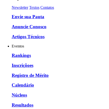
Newsletter
Textos
Contatos
Envie sua Pauta
Anuncie Conosco
Artigos Técnicos
Eventos
Rankings
Inscriçõoes
Registro de Mérito
Calendário
Núcleos
Resultados