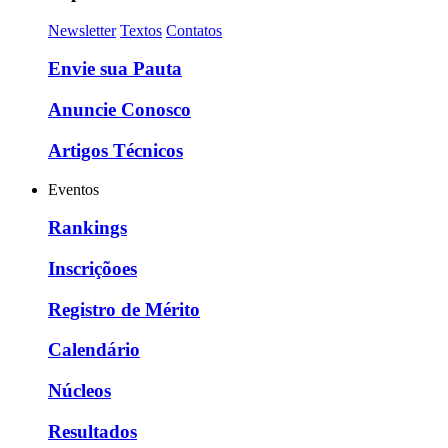
Newsletter
Textos
Contatos
Envie sua Pauta
Anuncie Conosco
Artigos Técnicos
Eventos
Rankings
Inscriçõoes
Registro de Mérito
Calendário
Núcleos
Resultados