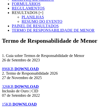
FORMULÁRIOS
REGULAMENTOS
RESULTADOS [+]
PLANILHAS
RESUMO DO EVENTO
PAINEL DE RESULTADOS
TERMO DE RESPONSABILIDADE DE MENOR
Termo de Responsabilidade de Menor
1. Guia sobre Termos de Responsabilidade de Menor
26 de Setembro de 2023
896KB
DOWNLOAD
2. Termo de Responsabilidade 2026
27 de Novembro de 2025
326KB
DOWNLOAD
Inclusão de Ouro | CID
07 de Setembro de 2022
15KB
DOWNLOAD