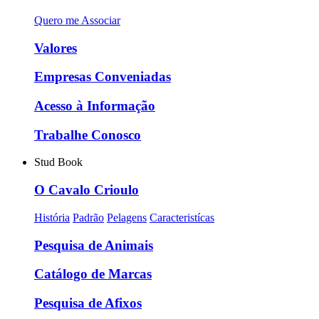
Quero me Associar
Valores
Empresas Conveniadas
Acesso à Informação
Trabalhe Conosco
Stud Book
O Cavalo Crioulo
História
Padrão
Pelagens
Caracteristícas
Pesquisa de Animais
Catálogo de Marcas
Pesquisa de Afixos