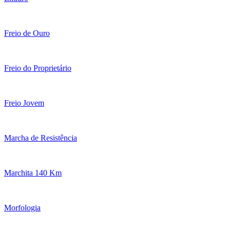
Freio de Ouro
Freio do Proprietário
Freio Jovem
Marcha de Resistência
Marchita 140 Km
Morfologia