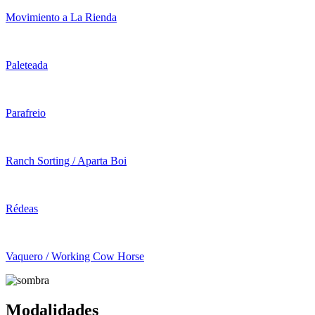
Movimiento a La Rienda
Paleteada
Parafreio
Ranch Sorting / Aparta Boi
Rédeas
Vaquero / Working Cow Horse
Modalidades