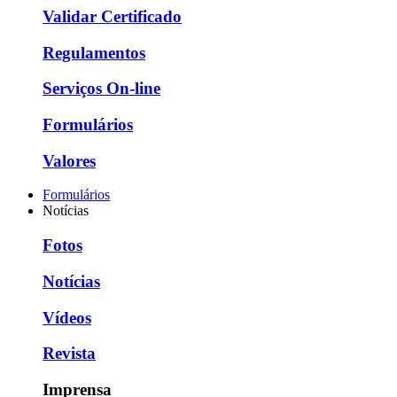
Validar Certificado
Regulamentos
Serviços On-line
Formulários
Valores
Formulários
Notícias
Fotos
Notícias
Vídeos
Revista
Imprensa