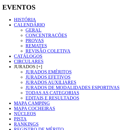
EVENTOS
HISTÓRIA
CALENDÁRIO
GERAL
CONCENTRAÇÕES
PROVAS
REMATES
REVISÃO COLETIVA
CATÁLOGOS
CIRCULARES
JURADOS [+]
JURADOS EMÉRITOS
JURADOS EFETIVOS
JURADOS AUXILIARES
JURADOS DE MODALIDADES ESPORTIVAS
TODAS AS CATEGORIAS
EDITAIS E RESULTADOS
MAPA CAMPING
MAPA COCHEIRAS
NÚCLEOS
PISTA
RANKINGS
REGISTRO DE MÉRITO