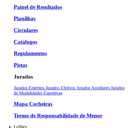
Painel de Resultados
Planilhas
Circulares
Catálogos
Regulamentos
Pistas
Jurados
Jurados Eméritos
Jurados Efetivos
Jurados Auxiliares
Jurados
de Modalidades Esportivas
Mapa Cocheiras
Termo de Responsabilidade de Menor
Leilões