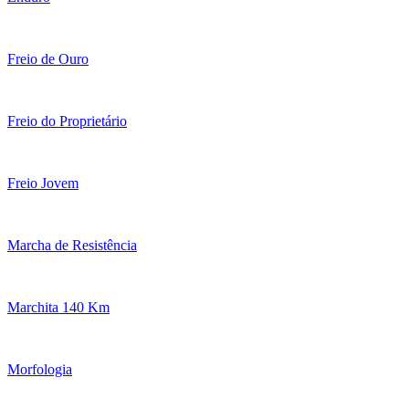
Freio de Ouro
Freio do Proprietário
Freio Jovem
Marcha de Resistência
Marchita 140 Km
Morfologia