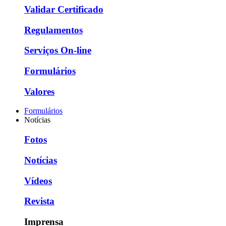
Validar Certificado
Regulamentos
Serviços On-line
Formulários
Valores
Formulários
Notícias
Fotos
Notícias
Vídeos
Revista
Imprensa