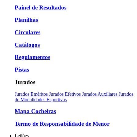
Painel de Resultados
Planilhas
Circulares
Catálogos
Regulamentos
Pistas
Jurados
Jurados Eméritos
Jurados Efetivos
Jurados Auxiliares
Jurados
de Modalidades Esportivas
Mapa Cocheiras
Termo de Responsabilidade de Menor
Leilões