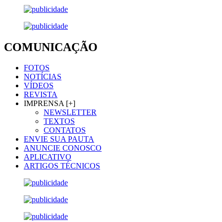
COMUNICAÇÃO
FOTOS
NOTÍCIAS
VÍDEOS
REVISTA
IMPRENSA [+]
NEWSLETTER
TEXTOS
CONTATOS
ENVIE SUA PAUTA
ANUNCIE CONOSCO
APLICATIVO
ARTIGOS TÉCNICOS