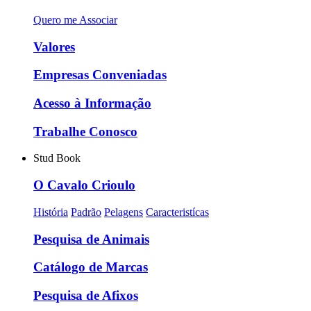
Quero me Associar
Valores
Empresas Conveniadas
Acesso à Informação
Trabalhe Conosco
Stud Book
O Cavalo Crioulo
História
Padrão
Pelagens
Caracteristícas
Pesquisa de Animais
Catálogo de Marcas
Pesquisa de Afixos