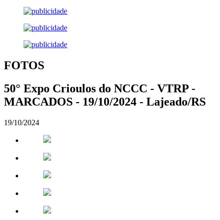
FOTOS
50° Expo Crioulos do NCCC - VTRP -
MARCADOS - 19/10/2024 - Lajeado/RS
19/10/2024