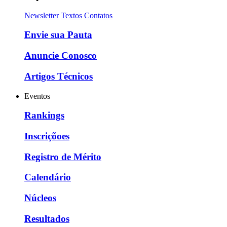
Newsletter
Textos
Contatos
Envie sua Pauta
Anuncie Conosco
Artigos Técnicos
Eventos
Rankings
Inscriçõoes
Registro de Mérito
Calendário
Núcleos
Resultados