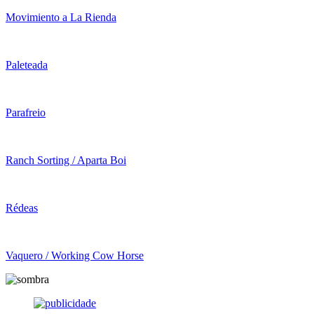
Movimiento a La Rienda
Paleteada
Parafreio
Ranch Sorting / Aparta Boi
Rédeas
Vaquero / Working Cow Horse