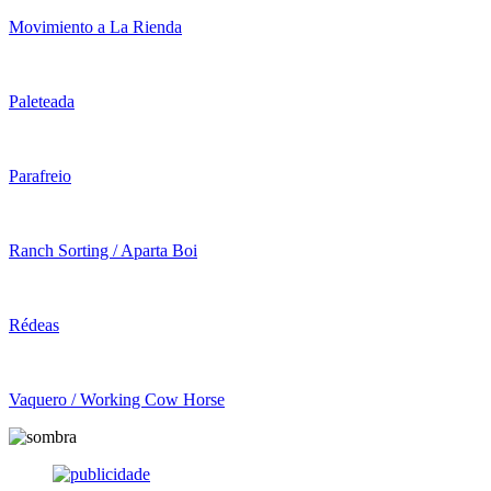
Movimiento a La Rienda
Paleteada
Parafreio
Ranch Sorting / Aparta Boi
Rédeas
Vaquero / Working Cow Horse