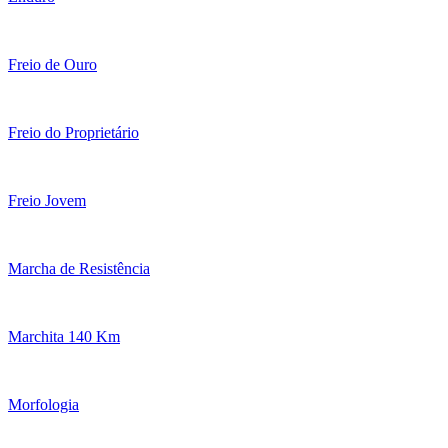
Freio de Ouro
Freio do Proprietário
Freio Jovem
Marcha de Resistência
Marchita 140 Km
Morfologia