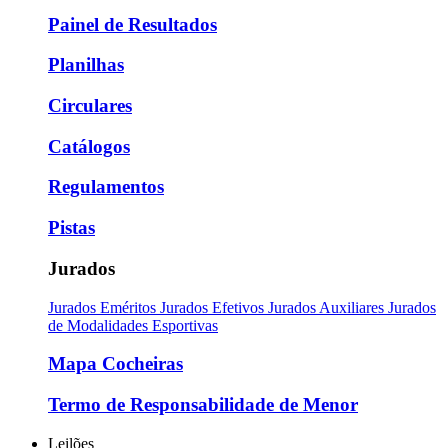
Painel de Resultados
Planilhas
Circulares
Catálogos
Regulamentos
Pistas
Jurados
Jurados Eméritos
Jurados Efetivos
Jurados Auxiliares
Jurados
de Modalidades Esportivas
Mapa Cocheiras
Termo de Responsabilidade de Menor
Leilões