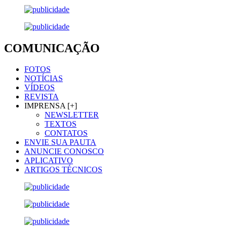
COMUNICAÇÃO
FOTOS
NOTÍCIAS
VÍDEOS
REVISTA
IMPRENSA [+]
NEWSLETTER
TEXTOS
CONTATOS
ENVIE SUA PAUTA
ANUNCIE CONOSCO
APLICATIVO
ARTIGOS TÉCNICOS