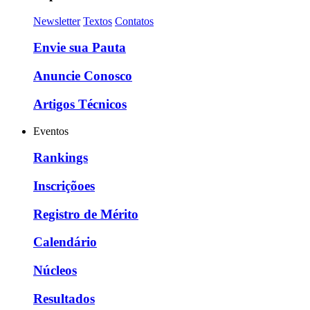
Newsletter
Textos
Contatos
Envie sua Pauta
Anuncie Conosco
Artigos Técnicos
Eventos
Rankings
Inscriçõoes
Registro de Mérito
Calendário
Núcleos
Resultados