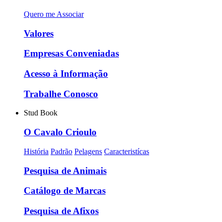
Quero me Associar
Valores
Empresas Conveniadas
Acesso à Informação
Trabalhe Conosco
Stud Book
O Cavalo Crioulo
História
Padrão
Pelagens
Caracteristícas
Pesquisa de Animais
Catálogo de Marcas
Pesquisa de Afixos