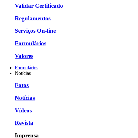
Validar Certificado
Regulamentos
Serviços On-line
Formulários
Valores
Formulários
Notícias
Fotos
Notícias
Vídeos
Revista
Imprensa