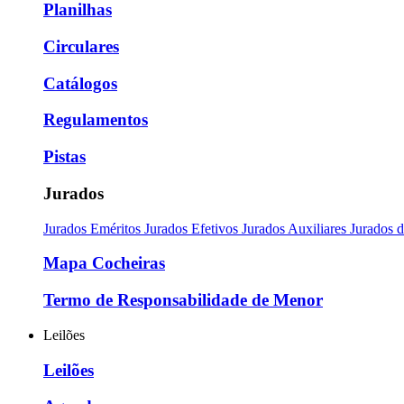
Planilhas
Circulares
Catálogos
Regulamentos
Pistas
Jurados
Jurados Eméritos
Jurados Efetivos
Jurados Auxiliares
Jurados 
Mapa Cocheiras
Termo de Responsabilidade de Menor
Leilões
Leilões