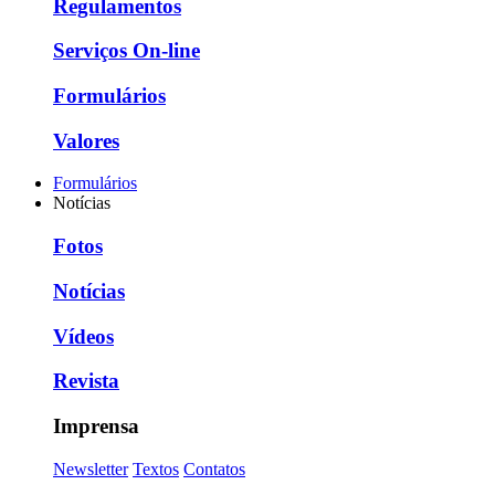
Regulamentos
Serviços On-line
Formulários
Valores
Formulários
Notícias
Fotos
Notícias
Vídeos
Revista
Imprensa
Newsletter
Textos
Contatos