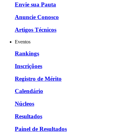
Envie sua Pauta
Anuncie Conosco
Artigos Técnicos
Eventos
Rankings
Inscriçõoes
Registro de Mérito
Calendário
Núcleos
Resultados
Painel de Resultados