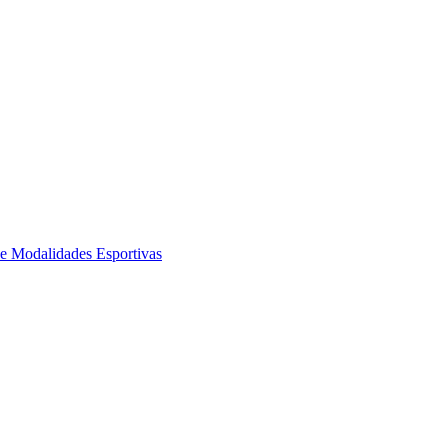
de Modalidades Esportivas