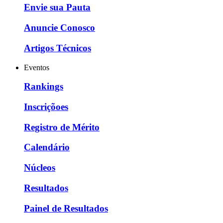
Envie sua Pauta
Anuncie Conosco
Artigos Técnicos
Eventos
Rankings
Inscriçõoes
Registro de Mérito
Calendário
Núcleos
Resultados
Painel de Resultados