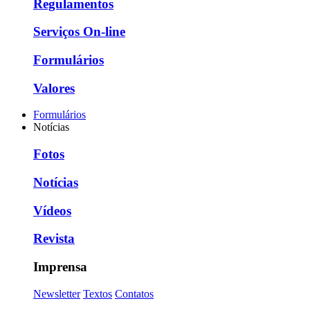
Regulamentos
Serviços On-line
Formulários
Valores
Formulários
Notícias
Fotos
Notícias
Vídeos
Revista
Imprensa
Newsletter
Textos
Contatos