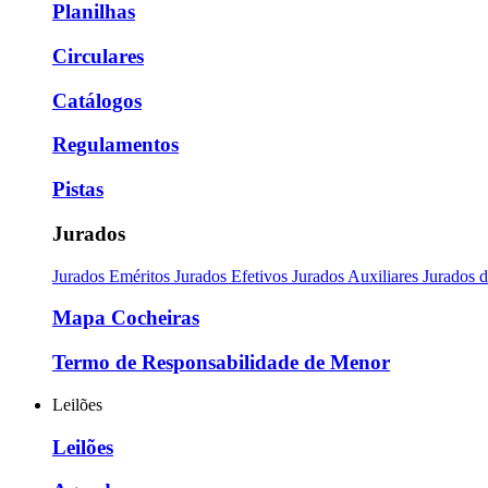
Planilhas
Circulares
Catálogos
Regulamentos
Pistas
Jurados
Jurados Eméritos
Jurados Efetivos
Jurados Auxiliares
Jurados 
Mapa Cocheiras
Termo de Responsabilidade de Menor
Leilões
Leilões