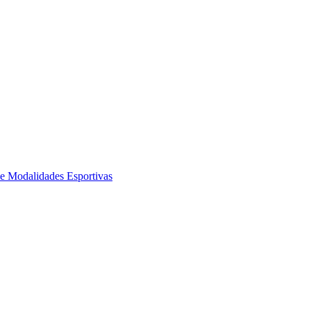
de Modalidades Esportivas