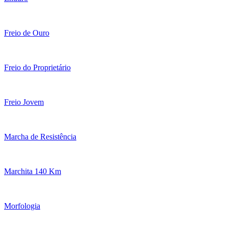
Freio de Ouro
Freio do Proprietário
Freio Jovem
Marcha de Resistência
Marchita 140 Km
Morfologia