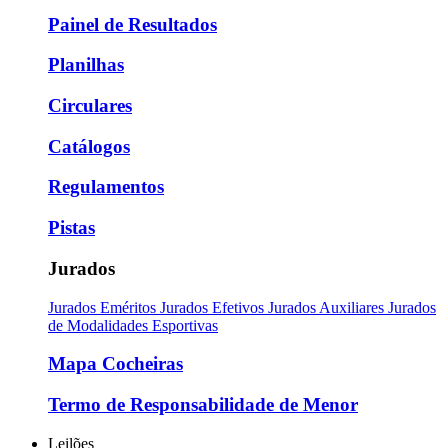
Painel de Resultados
Planilhas
Circulares
Catálogos
Regulamentos
Pistas
Jurados
Jurados Eméritos
Jurados Efetivos
Jurados Auxiliares
Jurados
de Modalidades Esportivas
Mapa Cocheiras
Termo de Responsabilidade de Menor
Leilões