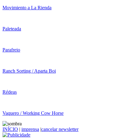
Movimiento a La Rienda
Paleteada
Parafreio
Ranch Sorting / Aparta Boi
Rédeas
Vaquero / Working Cow Horse
INÍCIO
|
imprensa
|
cancelar newsletter