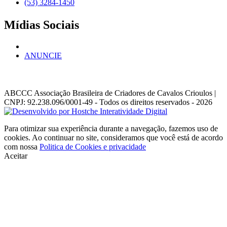
(53) 3284-1450
Mídias Sociais
ANUNCIE
ABCCC
Associação Brasileira de Criadores de Cavalos Crioulos |
CNPJ: 92.238.096/0001-49
- Todos os direitos reservados - 2026
Para otimizar sua experiência durante a navegação, fazemos uso de
cookies. Ao continuar no site, consideramos que você está de acordo
com nossa
Politica de Cookies e privacidade
Aceitar