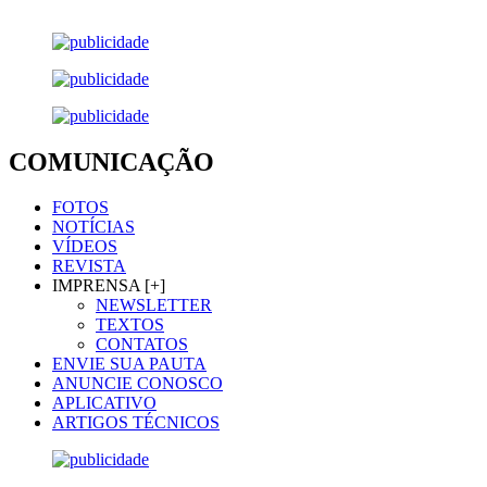
COMUNICAÇÃO
FOTOS
NOTÍCIAS
VÍDEOS
REVISTA
IMPRENSA [+]
NEWSLETTER
TEXTOS
CONTATOS
ENVIE SUA PAUTA
ANUNCIE CONOSCO
APLICATIVO
ARTIGOS TÉCNICOS