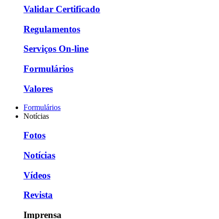
Validar Certificado
Regulamentos
Serviços On-line
Formulários
Valores
Formulários
Notícias
Fotos
Notícias
Vídeos
Revista
Imprensa