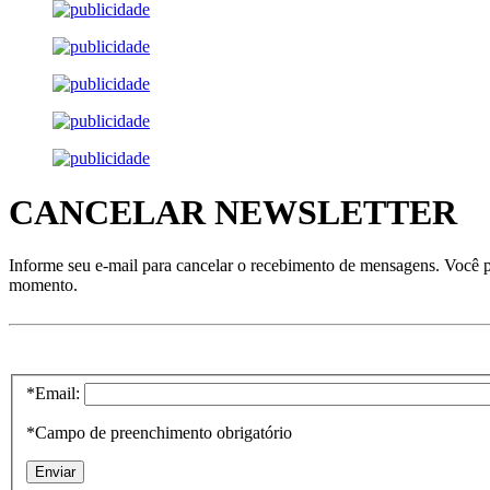
CANCELAR NEWSLETTER
Informe seu e-mail para cancelar o recebimento de mensagens. Você 
momento.
*Email:
*Campo de preenchimento obrigatório