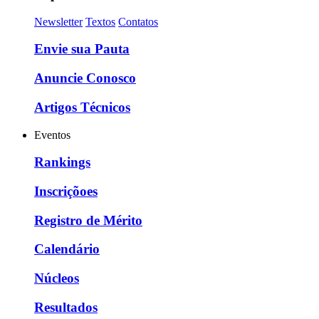
Newsletter
Textos
Contatos
Envie sua Pauta
Anuncie Conosco
Artigos Técnicos
Eventos
Rankings
Inscriçõoes
Registro de Mérito
Calendário
Núcleos
Resultados