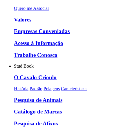
Quero me Associar
Valores
Empresas Conveniadas
Acesso à Informação
Trabalhe Conosco
Stud Book
O Cavalo Crioulo
História
Padrão
Pelagens
Caracteristícas
Pesquisa de Animais
Catálogo de Marcas
Pesquisa de Afixos