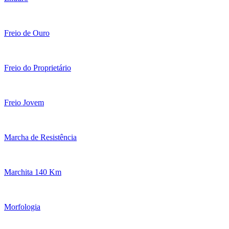
Freio de Ouro
Freio do Proprietário
Freio Jovem
Marcha de Resistência
Marchita 140 Km
Morfologia