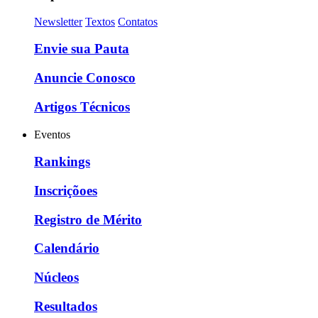
Newsletter
Textos
Contatos
Envie sua Pauta
Anuncie Conosco
Artigos Técnicos
Eventos
Rankings
Inscriçõoes
Registro de Mérito
Calendário
Núcleos
Resultados