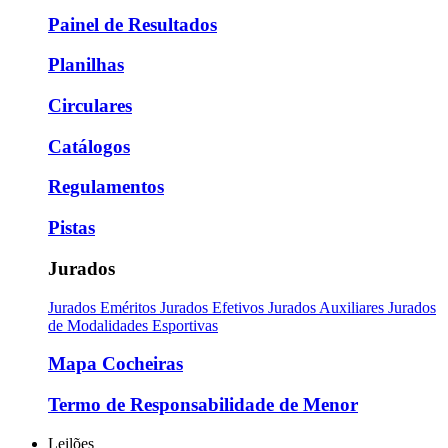
Painel de Resultados
Planilhas
Circulares
Catálogos
Regulamentos
Pistas
Jurados
Jurados Eméritos
Jurados Efetivos
Jurados Auxiliares
Jurados
de Modalidades Esportivas
Mapa Cocheiras
Termo de Responsabilidade de Menor
Leilões