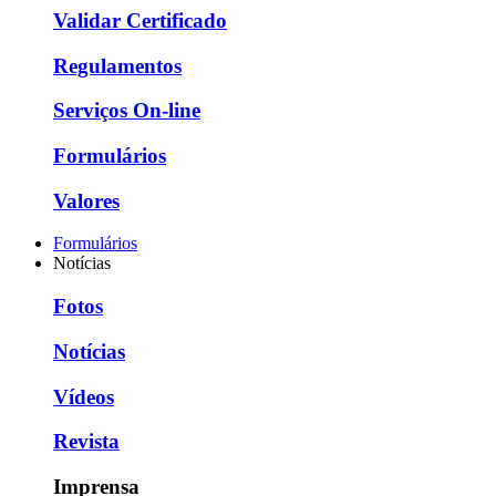
Validar Certificado
Regulamentos
Serviços On-line
Formulários
Valores
Formulários
Notícias
Fotos
Notícias
Vídeos
Revista
Imprensa