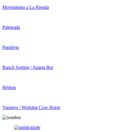
Movimiento a La Rienda
Paleteada
Parafreio
Ranch Sorting / Aparta Boi
Rédeas
Vaquero / Working Cow Horse