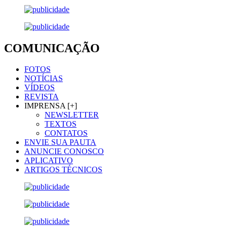
COMUNICAÇÃO
FOTOS
NOTÍCIAS
VÍDEOS
REVISTA
IMPRENSA [+]
NEWSLETTER
TEXTOS
CONTATOS
ENVIE SUA PAUTA
ANUNCIE CONOSCO
APLICATIVO
ARTIGOS TÉCNICOS