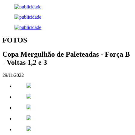
FOTOS
Copa Mergulhão de Paleteadas - Força B
- Voltas 1,2 e 3
29/11/2022