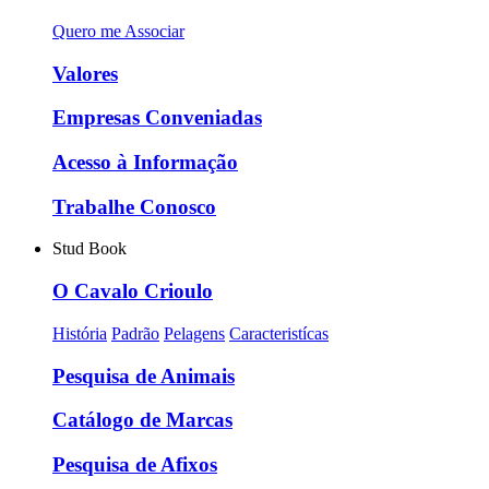
Quero me Associar
Valores
Empresas Conveniadas
Acesso à Informação
Trabalhe Conosco
Stud Book
O Cavalo Crioulo
História
Padrão
Pelagens
Caracteristícas
Pesquisa de Animais
Catálogo de Marcas
Pesquisa de Afixos