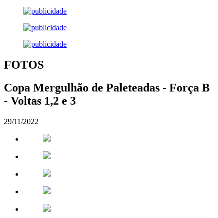
FOTOS
Copa Mergulhão de Paleteadas - Força B
- Voltas 1,2 e 3
29/11/2022