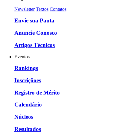
Newsletter
Textos
Contatos
Envie sua Pauta
Anuncie Conosco
Artigos Técnicos
Eventos
Rankings
Inscriçõoes
Registro de Mérito
Calendário
Núcleos
Resultados