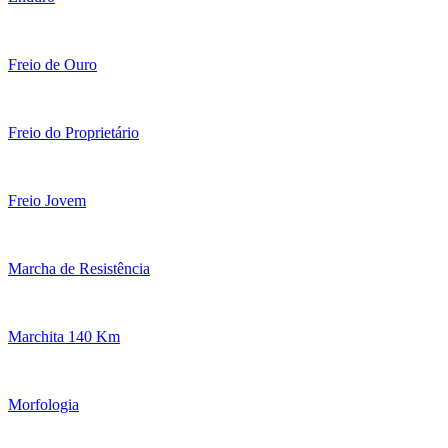
Freio de Ouro
Freio do Proprietário
Freio Jovem
Marcha de Resistência
Marchita 140 Km
Morfologia