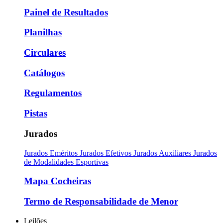
Painel de Resultados
Planilhas
Circulares
Catálogos
Regulamentos
Pistas
Jurados
Jurados Eméritos
Jurados Efetivos
Jurados Auxiliares
Jurados
de Modalidades Esportivas
Mapa Cocheiras
Termo de Responsabilidade de Menor
Leilões