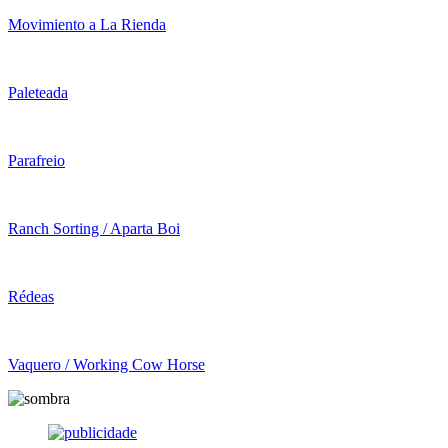
Movimiento a La Rienda
Paleteada
Parafreio
Ranch Sorting / Aparta Boi
Rédeas
Vaquero / Working Cow Horse