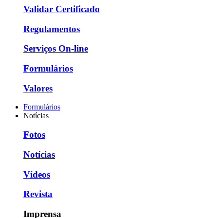
Validar Certificado
Regulamentos
Serviços On-line
Formulários
Valores
Formulários
Notícias
Fotos
Notícias
Vídeos
Revista
Imprensa