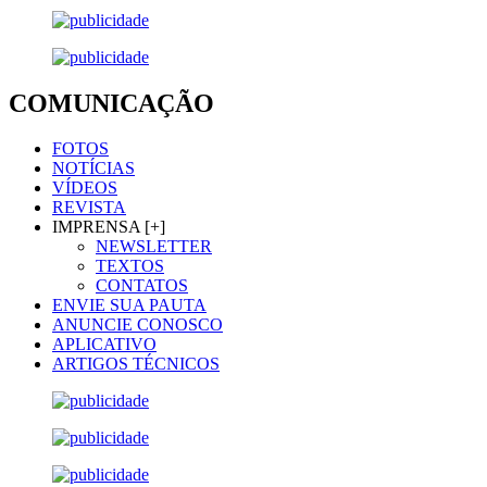
COMUNICAÇÃO
FOTOS
NOTÍCIAS
VÍDEOS
REVISTA
IMPRENSA [+]
NEWSLETTER
TEXTOS
CONTATOS
ENVIE SUA PAUTA
ANUNCIE CONOSCO
APLICATIVO
ARTIGOS TÉCNICOS