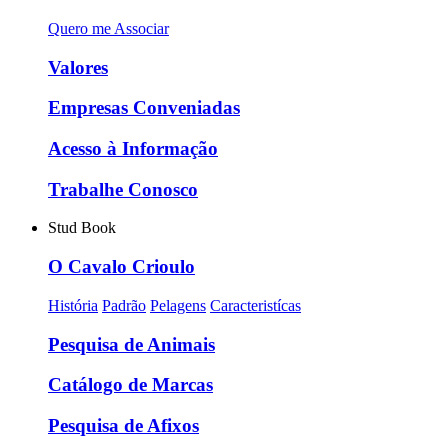
Quero me Associar
Valores
Empresas Conveniadas
Acesso à Informação
Trabalhe Conosco
Stud Book
O Cavalo Crioulo
História
Padrão
Pelagens
Caracteristícas
Pesquisa de Animais
Catálogo de Marcas
Pesquisa de Afixos