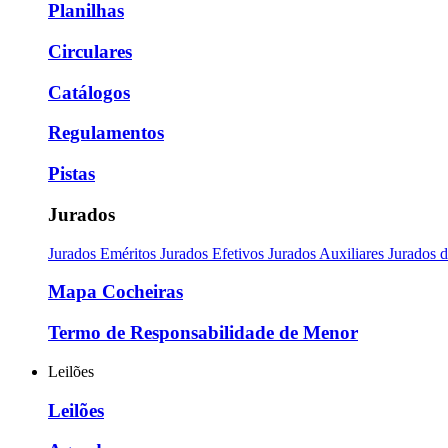
Planilhas
Circulares
Catálogos
Regulamentos
Pistas
Jurados
Jurados Eméritos
Jurados Efetivos
Jurados Auxiliares
Jurados 
Mapa Cocheiras
Termo de Responsabilidade de Menor
Leilões
Leilões