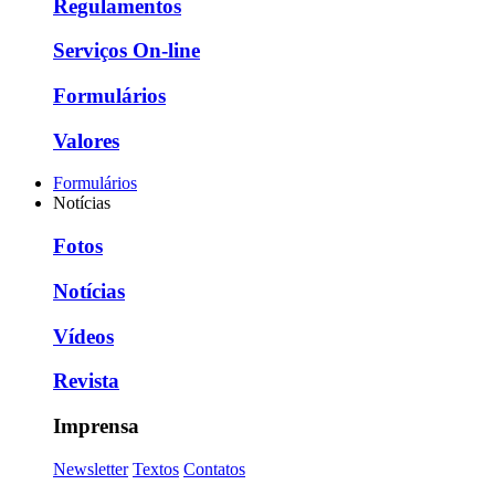
Regulamentos
Serviços On-line
Formulários
Valores
Formulários
Notícias
Fotos
Notícias
Vídeos
Revista
Imprensa
Newsletter
Textos
Contatos