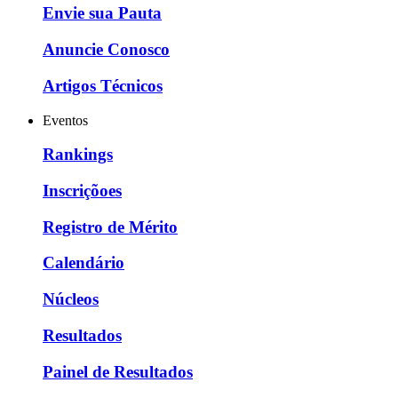
Envie sua Pauta
Anuncie Conosco
Artigos Técnicos
Eventos
Rankings
Inscriçõoes
Registro de Mérito
Calendário
Núcleos
Resultados
Painel de Resultados