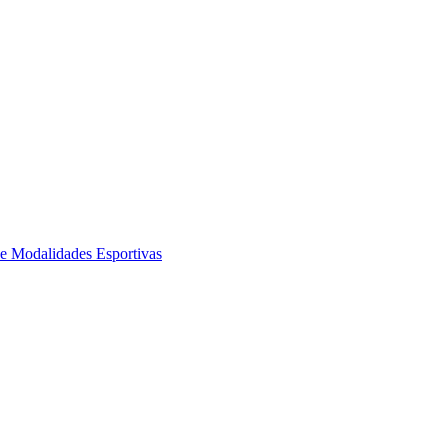
de Modalidades Esportivas