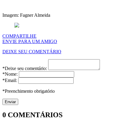
Imagem: Fagner Almeida
COMPARTILHE
ENVIE PARA UM AMIGO
DEIXE SEU COMENTÁRIO
*Deixe seu comentário:
*Nome:
*Email:
*Preenchimento obrigatório
0
COMENTÁRIOS