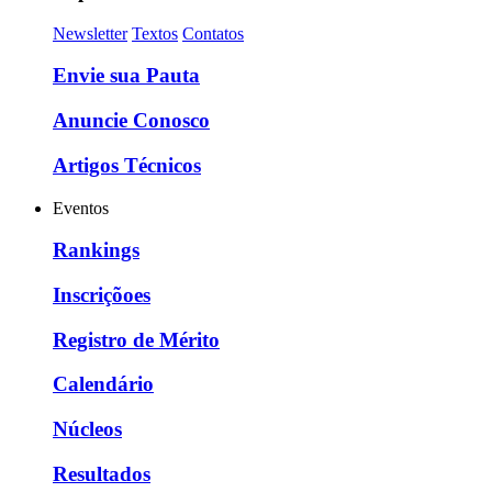
Newsletter
Textos
Contatos
Envie sua Pauta
Anuncie Conosco
Artigos Técnicos
Eventos
Rankings
Inscriçõoes
Registro de Mérito
Calendário
Núcleos
Resultados