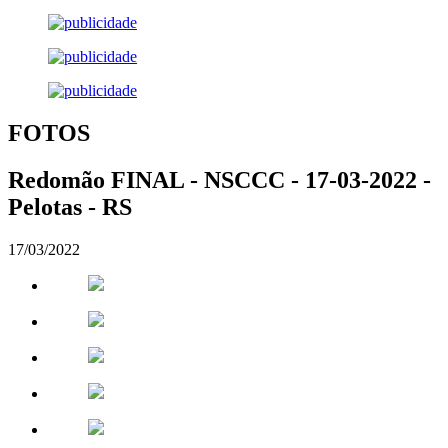
FOTOS
Redomão FINAL - NSCCC - 17-03-2022 -
Pelotas - RS
17/03/2022