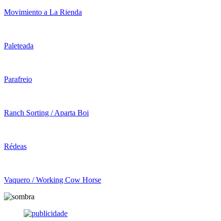
Movimiento a La Rienda
Paleteada
Parafreio
Ranch Sorting / Aparta Boi
Rédeas
Vaquero / Working Cow Horse