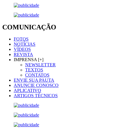
COMUNICAÇÃO
FOTOS
NOTÍCIAS
VÍDEOS
REVISTA
IMPRENSA [+]
NEWSLETTER
TEXTOS
CONTATOS
ENVIE SUA PAUTA
ANUNCIE CONOSCO
APLICATIVO
ARTIGOS TÉCNICOS