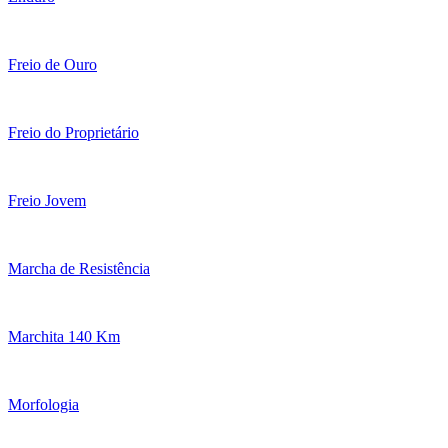
Freio de Ouro
Freio do Proprietário
Freio Jovem
Marcha de Resistência
Marchita 140 Km
Morfologia