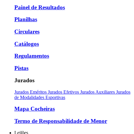
Painel de Resultados
Planilhas
Circulares
Catálogos
Regulamentos
Pistas
Jurados
Jurados Eméritos
Jurados Efetivos
Jurados Auxiliares
Jurados
de Modalidades Esportivas
Mapa Cocheiras
Termo de Responsabilidade de Menor
Leilões