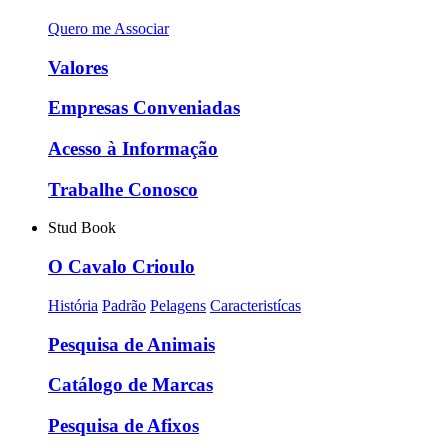
Quero me Associar
Valores
Empresas Conveniadas
Acesso à Informação
Trabalhe Conosco
Stud Book
O Cavalo Crioulo
História
Padrão
Pelagens
Caracteristícas
Pesquisa de Animais
Catálogo de Marcas
Pesquisa de Afixos