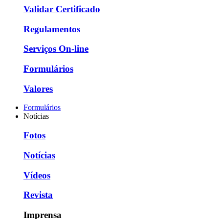
Validar Certificado
Regulamentos
Serviços On-line
Formulários
Valores
Formulários
Notícias
Fotos
Notícias
Vídeos
Revista
Imprensa