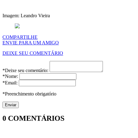
Imagem: Leandro Vieira
COMPARTILHE
ENVIE PARA UM AMIGO
DEIXE SEU COMENTÁRIO
*Deixe seu comentário:
*Nome:
*Email:
*Preenchimento obrigatório
0
COMENTÁRIOS