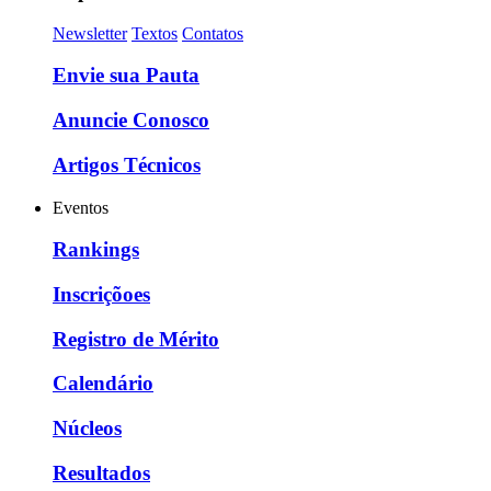
Newsletter
Textos
Contatos
Envie sua Pauta
Anuncie Conosco
Artigos Técnicos
Eventos
Rankings
Inscriçõoes
Registro de Mérito
Calendário
Núcleos
Resultados