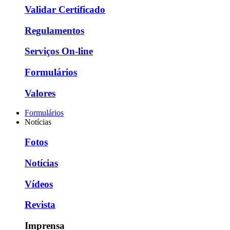
Validar Certificado
Regulamentos
Serviços On-line
Formulários
Valores
Formulários
Notícias
Fotos
Notícias
Vídeos
Revista
Imprensa