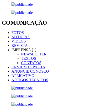
COMUNICAÇÃO
FOTOS
NOTÍCIAS
VÍDEOS
REVISTA
IMPRENSA [+]
NEWSLETTER
TEXTOS
CONTATOS
ENVIE SUA PAUTA
ANUNCIE CONOSCO
APLICATIVO
ARTIGOS TÉCNICOS