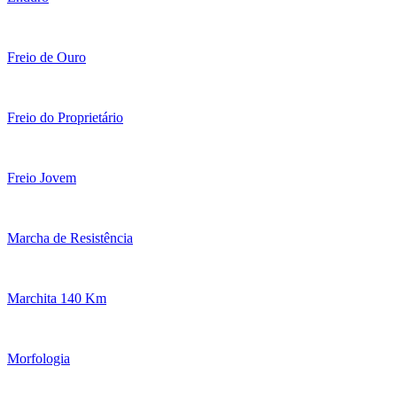
Freio de Ouro
Freio do Proprietário
Freio Jovem
Marcha de Resistência
Marchita 140 Km
Morfologia