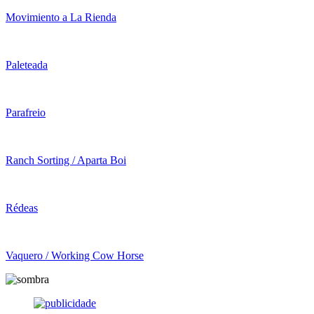
Movimiento a La Rienda
Paleteada
Parafreio
Ranch Sorting / Aparta Boi
Rédeas
Vaquero / Working Cow Horse