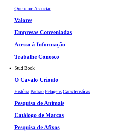
Quero me Associar
Valores
Empresas Conveniadas
Acesso à Informação
Trabalhe Conosco
Stud Book
O Cavalo Crioulo
História
Padrão
Pelagens
Caracteristícas
Pesquisa de Animais
Catálogo de Marcas
Pesquisa de Afixos