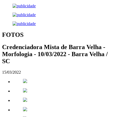
FOTOS
Credenciadora Mista de Barra Velha -
Morfologia - 10/03/2022 - Barra Velha /
SC
15/03/2022