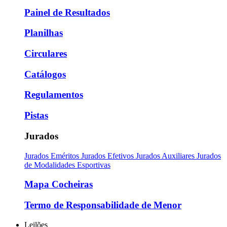
Painel de Resultados
Planilhas
Circulares
Catálogos
Regulamentos
Pistas
Jurados
Jurados Eméritos
Jurados Efetivos
Jurados Auxiliares
Jurados
de Modalidades Esportivas
Mapa Cocheiras
Termo de Responsabilidade de Menor
Leilões