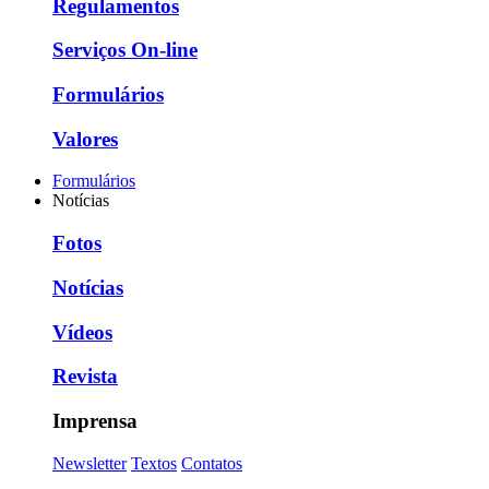
Regulamentos
Serviços On-line
Formulários
Valores
Formulários
Notícias
Fotos
Notícias
Vídeos
Revista
Imprensa
Newsletter
Textos
Contatos