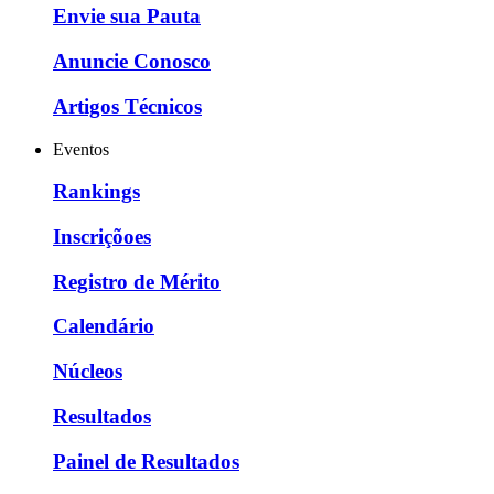
Envie sua Pauta
Anuncie Conosco
Artigos Técnicos
Eventos
Rankings
Inscriçõoes
Registro de Mérito
Calendário
Núcleos
Resultados
Painel de Resultados