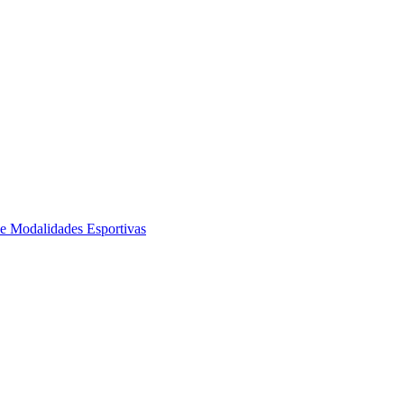
de Modalidades Esportivas