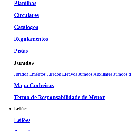
Planilhas
Circulares
Catálogos
Regulamentos
Pistas
Jurados
Jurados Eméritos
Jurados Efetivos
Jurados Auxiliares
Jurados 
Mapa Cocheiras
Termo de Responsabilidade de Menor
Leilões
Leilões