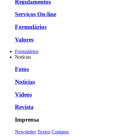
Regulamentos
Serviços On-line
Formulários
Valores
Formulários
Notícias
Fotos
Notícias
Vídeos
Revista
Imprensa
Newsletter
Textos
Contatos