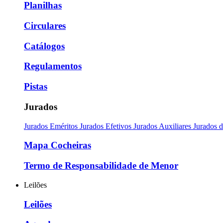
Planilhas
Circulares
Catálogos
Regulamentos
Pistas
Jurados
Jurados Eméritos
Jurados Efetivos
Jurados Auxiliares
Jurados 
Mapa Cocheiras
Termo de Responsabilidade de Menor
Leilões
Leilões