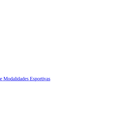
de Modalidades Esportivas