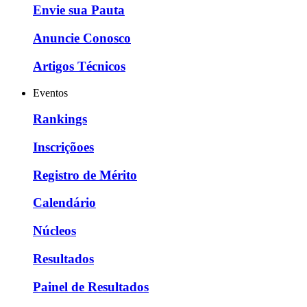
Envie sua Pauta
Anuncie Conosco
Artigos Técnicos
Eventos
Rankings
Inscriçõoes
Registro de Mérito
Calendário
Núcleos
Resultados
Painel de Resultados