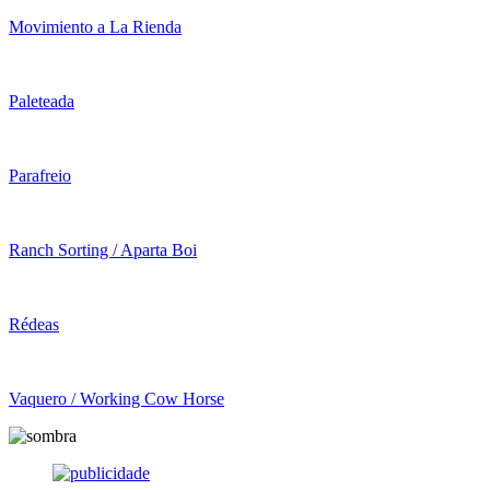
Movimiento a La Rienda
Paleteada
Parafreio
Ranch Sorting / Aparta Boi
Rédeas
Vaquero / Working Cow Horse