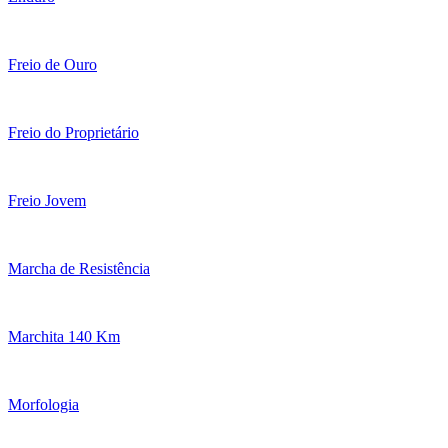
Freio de Ouro
Freio do Proprietário
Freio Jovem
Marcha de Resistência
Marchita 140 Km
Morfologia