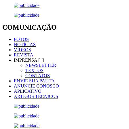
COMUNICAÇÃO
FOTOS
NOTÍCIAS
VÍDEOS
REVISTA
IMPRENSA [+]
NEWSLETTER
TEXTOS
CONTATOS
ENVIE SUA PAUTA
ANUNCIE CONOSCO
APLICATIVO
ARTIGOS TÉCNICOS