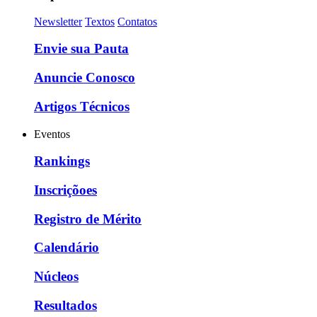
Newsletter
Textos
Contatos
Envie sua Pauta
Anuncie Conosco
Artigos Técnicos
Eventos
Rankings
Inscriçõoes
Registro de Mérito
Calendário
Núcleos
Resultados