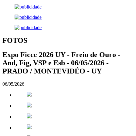
FOTOS
Expo Ficcc 2026 UY - Freio de Ouro -
And, Fig, VSP e Esb - 06/05/2026 -
PRADO / MONTEVIDÉO - UY
06/05/2026