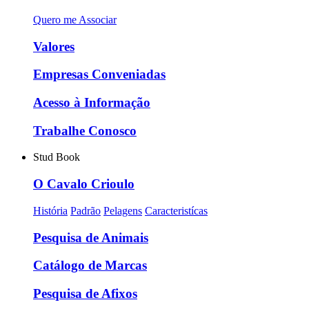
Quero me Associar
Valores
Empresas Conveniadas
Acesso à Informação
Trabalhe Conosco
Stud Book
O Cavalo Crioulo
História
Padrão
Pelagens
Caracteristícas
Pesquisa de Animais
Catálogo de Marcas
Pesquisa de Afixos