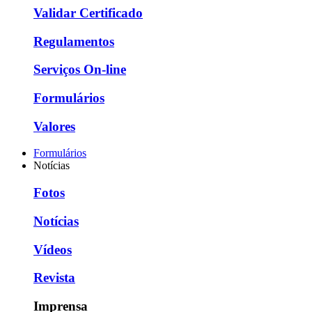
Validar Certificado
Regulamentos
Serviços On-line
Formulários
Valores
Formulários
Notícias
Fotos
Notícias
Vídeos
Revista
Imprensa