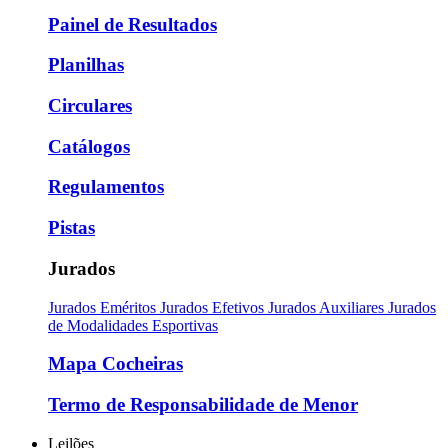
Painel de Resultados
Planilhas
Circulares
Catálogos
Regulamentos
Pistas
Jurados
Jurados Eméritos
Jurados Efetivos
Jurados Auxiliares
Jurados
de Modalidades Esportivas
Mapa Cocheiras
Termo de Responsabilidade de Menor
Leilões