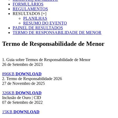
FORMULÁRIOS
REGULAMENTOS
RESULTADOS [+]
PLANILHAS
RESUMO DO EVENTO
PAINEL DE RESULTADOS
TERMO DE RESPONSABILIDADE DE MENOR
Termo de Responsabilidade de Menor
1. Guia sobre Termos de Responsabilidade de Menor
26 de Setembro de 2023
896KB
DOWNLOAD
2. Termo de Responsabilidade 2026
27 de Novembro de 2025
326KB
DOWNLOAD
Inclusão de Ouro | CID
07 de Setembro de 2022
15KB
DOWNLOAD