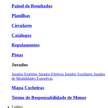
Painel de Resultados
Planilhas
Circulares
Catálogos
Regulamentos
Pistas
Jurados
Jurados Eméritos
Jurados Efetivos
Jurados Auxiliares
Jurados
de Modalidades Esportivas
Mapa Cocheiras
Termo de Responsabilidade de Menor
Leilões