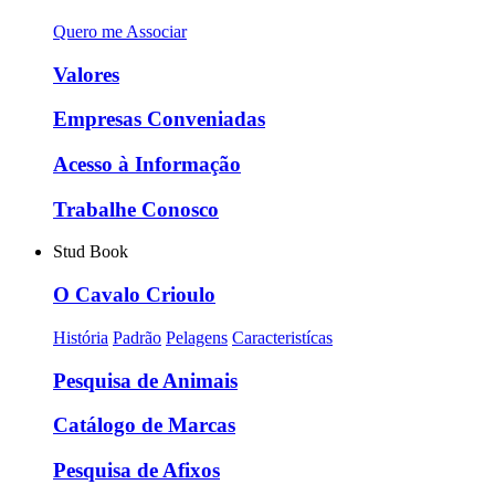
Quero me Associar
Valores
Empresas Conveniadas
Acesso à Informação
Trabalhe Conosco
Stud Book
O Cavalo Crioulo
História
Padrão
Pelagens
Caracteristícas
Pesquisa de Animais
Catálogo de Marcas
Pesquisa de Afixos