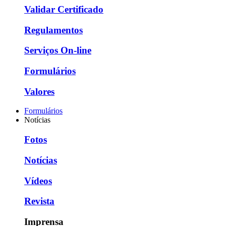
Validar Certificado
Regulamentos
Serviços On-line
Formulários
Valores
Formulários
Notícias
Fotos
Notícias
Vídeos
Revista
Imprensa