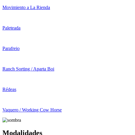
Movimiento a La Rienda
Paleteada
Parafreio
Ranch Sorting / Aparta Boi
Rédeas
Vaquero / Working Cow Horse
Modalidades