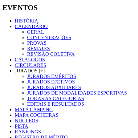
EVENTOS
HISTÓRIA
CALENDÁRIO
GERAL
CONCENTRAÇÕES
PROVAS
REMATES
REVISÃO COLETIVA
CATÁLOGOS
CIRCULARES
JURADOS [+]
JURADOS EMÉRITOS
JURADOS EFETIVOS
JURADOS AUXILIARES
JURADOS DE MODALIDADES ESPORTIVAS
TODAS AS CATEGORIAS
EDITAIS E RESULTADOS
MAPA CAMPING
MAPA COCHEIRAS
NÚCLEOS
PISTA
RANKINGS
REGISTRO DE MÉRITO