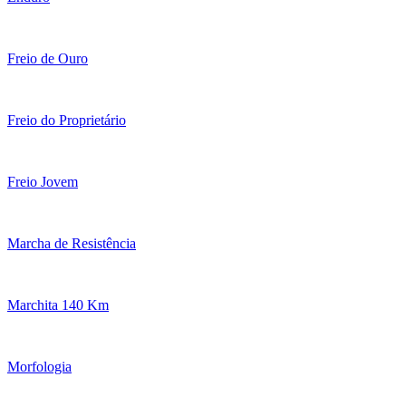
Freio de Ouro
Freio do Proprietário
Freio Jovem
Marcha de Resistência
Marchita 140 Km
Morfologia