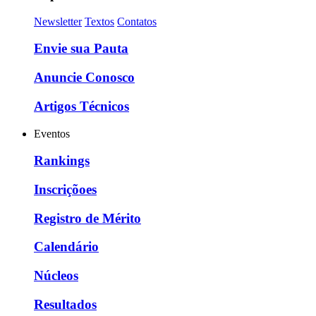
Newsletter
Textos
Contatos
Envie sua Pauta
Anuncie Conosco
Artigos Técnicos
Eventos
Rankings
Inscriçõoes
Registro de Mérito
Calendário
Núcleos
Resultados